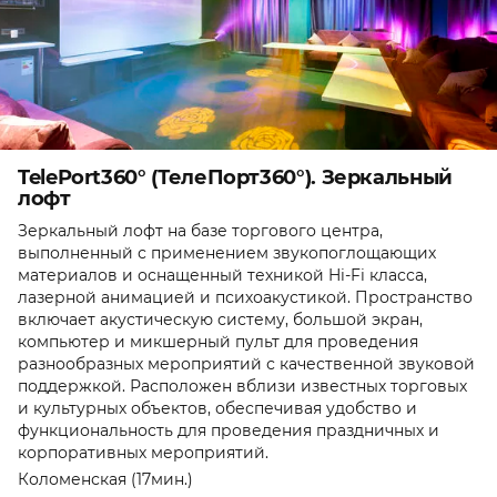
TelePort360° (ТелеПорт360°). Зеркальный
лофт
Зеркальный лофт на базе торгового центра,
выполненный с применением звукопоглощающих
материалов и оснащенный техникой Hi-Fi класса,
лазерной анимацией и психоакустикой. Пространство
включает акустическую систему, большой экран,
компьютер и микшерный пульт для проведения
разнообразных мероприятий с качественной звуковой
поддержкой. Расположен вблизи известных торговых
и культурных объектов, обеспечивая удобство и
функциональность для проведения праздничных и
корпоративных мероприятий.
Коломенская (17мин.)