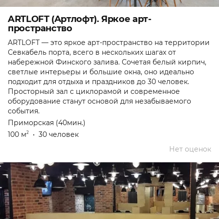
ARTLOFT (Артлофт). Яркое арт-
пространство
ARTLOFT — это яркое арт-пространство на территории
Севкабель порта, всего в нескольких шагах от
набережной Финского залива. Сочетая белый кирпич,
светлые интерьеры и большие окна, оно идеально
подходит для отдыха и праздников до 30 человек.
Просторный зал с циклорамой и современное
оборудование станут основой для незабываемого
события.
Приморская (40мин.)
100 м
•
30 человек
2
Нет оценок