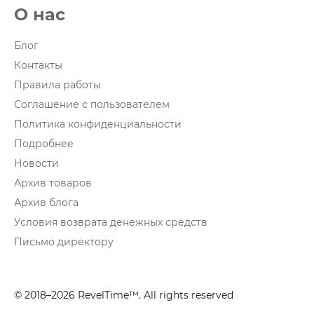
О нас
Блог
Контакты
Правила работы
Соглашение с пользователем
Политика конфиденциальности
Подробнее
Новости
Архив товаров
Архив блога
Условия возврата денежных средств
Письмо директору
© 2018–2026 RevelTime™. All rights reserved