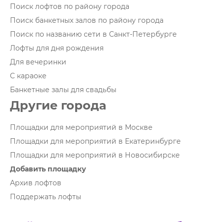
Поиск лофтов по району города
Поиск банкетных залов по району города
Поиск по названию сети в Санкт-Петербурге
Лофты для дня рождения
Для вечеринки
С караоке
Банкетные залы для свадьбы
Другие города
Площадки для мероприятий в Москве
Площадки для мероприятий в Екатеринбурге
Площадки для мероприятий в Новосибирске
Добавить площадку
Архив лофтов
Поддержать лофты