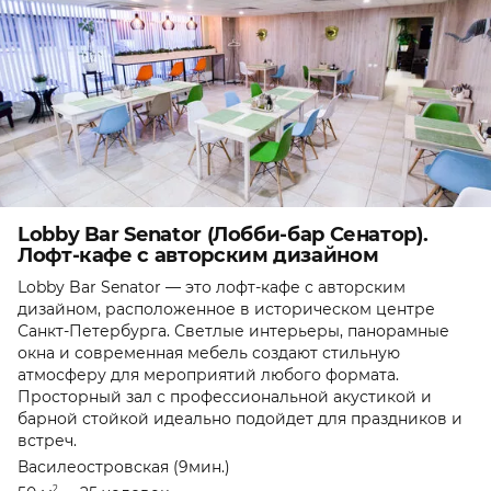
Lobby Bar Senator (Лобби-бар Сенатор).
Лофт-кафе с авторским дизайном
Lobby Bar Senator — это лофт-кафе с авторским
дизайном, расположенное в историческом центре
Санкт-Петербурга. Светлые интерьеры, панорамные
окна и современная мебель создают стильную
атмосферу для мероприятий любого формата.
Просторный зал с профессиональной акустикой и
барной стойкой идеально подойдет для праздников и
встреч.
Василеостровская (9мин.)
2