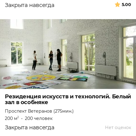
Закрыта навсегда
5.00
Резиденция искусств и технологий. Белый
зал в особняке
Проспект Ветеранов (275мин.)
200 м
•
200 человек
2
Закрыта навсегда
Нет оценок