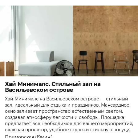
Хай Минималс. Стильный зал на
Васильевском острове
Хай Минималс на Васильевском острове — стильный
зал, идеальный для отдыха и праздников. Мансардное
окно заливает пространство естественным светом,
создавая атмосферу легкости и свободы. Площадка
предлагает всё необходимое для вашего мероприятия,
включая проектор, удобные стулья и стильную посуду.
Приморская (19мин.)