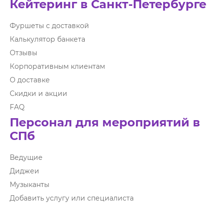
Кейтеринг в Санкт-Петербурге
Фуршеты с доставкой
Калькулятор банкета
Отзывы
Корпоративным клиентам
О доставке
Скидки и акции
FAQ
Персонал для мероприятий в
СПб
Ведущие
Диджеи
Музыканты
Добавить услугу или специалиста