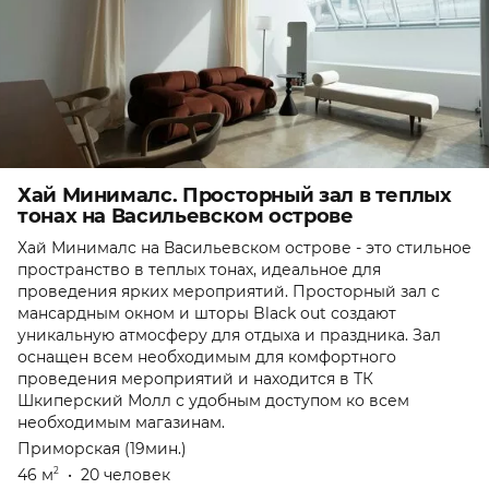
Хай Минималс. Просторный зал в теплых
тонах на Васильевском острове
Хай Минималс на Васильевском острове - это стильное
пространство в теплых тонах, идеальное для
проведения ярких мероприятий. Просторный зал с
мансардным окном и шторы Black out создают
уникальную атмосферу для отдыха и праздника. Зал
оснащен всем необходимым для комфортного
проведения мероприятий и находится в ТК
Шкиперский Молл с удобным доступом ко всем
необходимым магазинам.
Приморская (19мин.)
46 м
•
20 человек
2