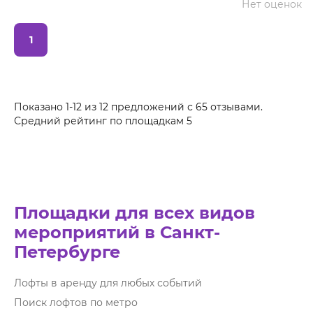
Нет оценок
1
Показано 1-12 из 12 предложений
с
65
отзывами.
Средний рейтинг по площадкам
5
Площадки для всех видов
мероприятий в Санкт-
Петербурге
Лофты в аренду для любых событий
Поиск лофтов по метро