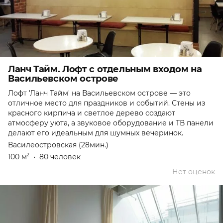
Ланч Тайм. Лофт с отдельным входом на
Васильевском острове
Лофт 'Ланч Тайм' на Васильевском острове — это
отличное место для праздников и событий. Стены из
красного кирпича и светлое дерево создают
атмосферу уюта, а звуковое оборудование и ТВ панели
делают его идеальным для шумных вечеринок.
Василеостровская (28мин.)
100 м
•
80 человек
2
Нет оценок