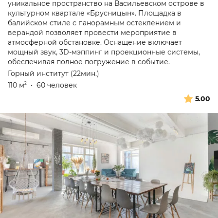
уникальное пространство на Васильевском острове в
культурном квартале «Брусницын». Площадка в
балийском стиле с панорамным остеклением и
верандой позволяет провести мероприятие в
атмосферной обстановке. Оснащение включает
мощный звук, 3D-мэппинг и проекционные системы,
обеспечивая полное погружение в событие.
Горный институт (22мин.)
110 м
•
60 человек
2
5.00