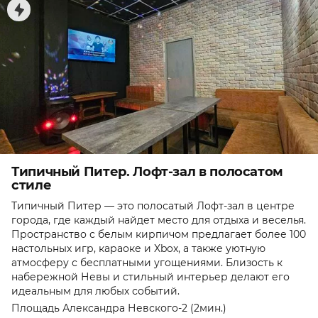
Типичный Питер. Лофт-зал в полосатом
стиле
Типичный Питер — это полосатый Лофт-зал в центре
города, где каждый найдет место для отдыха и веселья.
Пространство с белым кирпичом предлагает более 100
настольных игр, караоке и Xbox, а также уютную
атмосферу с бесплатными угощениями. Близость к
набережной Невы и стильный интерьер делают его
идеальным для любых событий.
Площадь Александра Невского-2 (2мин.)