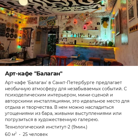
Арт-кафе "Балаган"
Арт-кафе 'Балаган' в Санкт-Петербурге предлагает
необычную атмосферу для незабываемых событий. С
психоделическим интерьером, мини-сценой и
авторскими инсталляциями, это идеальное место для
отдыха и творчества. В нем можно насладиться
угощениями из бара, живыми выступлениями или
погрузиться в художественную галерею.
Технологический институт-2 (9мин.)
60 м
•
25 человек
2