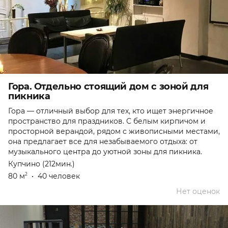
Гора. Отдельно стоящий дом с зоной для
пикника
Гора — отличный выбор для тех, кто ищет энергичное
пространство для праздников. С белым кирпичом и
просторной верандой, рядом с живописными местами,
она предлагает все для незабываемого отдыха: от
музыкального центра до уютной зоны для пикника.
Купчино (212мин.)
80 м
•
40 человек
2
Нет оценок