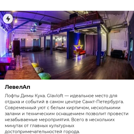
ЛевелАп
Лофты Димы Кука. Glavloft — идеальное место для
отдыха и событий в самом центре Санкт-Петербурга.
Современный уют с белым кирпичом, несколькими
залами и техническим оснащением позволит провести
незабываемые мероприятия. Всего в нескольких
минутах от главных культурных
достопримечательностей города.