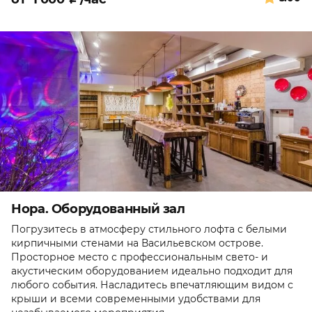
Нора. Оборудованный зал
Погрузитесь в атмосферу стильного лофта с белыми
кирпичными стенами на Васильевском острове.
Просторное место с профессиональным свето- и
акустическим оборудованием идеально подходит для
любого события. Насладитесь впечатляющим видом с
крыши и всеми современными удобствами для