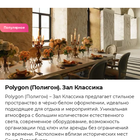
Популярное
Polygon (Полигон). Зал Классика
Polygon (Полигон) – Зал Классика предлагает стильное
пространство в чёрно-белом оформлении, идеально
подходящее для отдыха и мероприятий. Уникальная
атмосфера с большим количеством естественного
света, современное оборудование, возможность
организации под ключ или аренды без ограничений
по времени. Расположен вблизи исторических мест