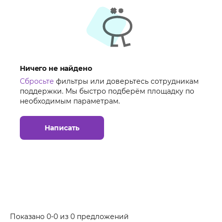
Ничего не найдено
Сбросьте
фильтры или доверьтесь сотрудникам
поддержки. Мы быстро подберём площадку по
необходимым параметрам.
Написать
Показано 0-0 из 0 предложений