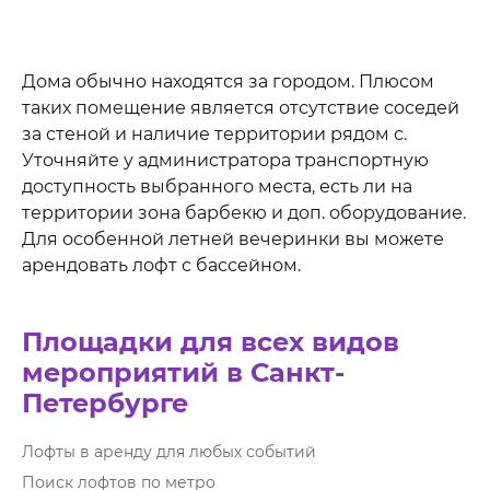
Дома обычно находятся за городом. Плюсом
таких помещение является отсутствие соседей
за стеной и наличие территории рядом с.
Уточняйте у администратора транспортную
доступность выбранного места, есть ли на
территории зона барбекю и доп. оборудование.
Для особенной летней вечеринки вы можете
арендовать лофт с бассейном.
Площадки для всех видов
мероприятий в Санкт-
Петербурге
Лофты в аренду для любых событий
Поиск лофтов по метро