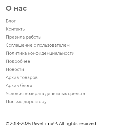
О нас
Блог
Контакты
Правила работы
Соглашение с пользователем
Политика конфиденциальности
Подробнее
Новости
Архив товаров
Архив блога
Условия возврата денежных средств
Письмо директору
© 2018–2026 RevelTime™. All rights reserved