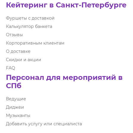
Кейтеринг в Санкт-Петербурге
Фуршеты с доставкой
Калькулятор банкета
Отзывы
Корпоративным клиентам
О доставке
Скидки и акции
FAQ
Персонал для мероприятий в
СПб
Ведущие
Диджеи
Музыканты
Добавить услугу или специалиста