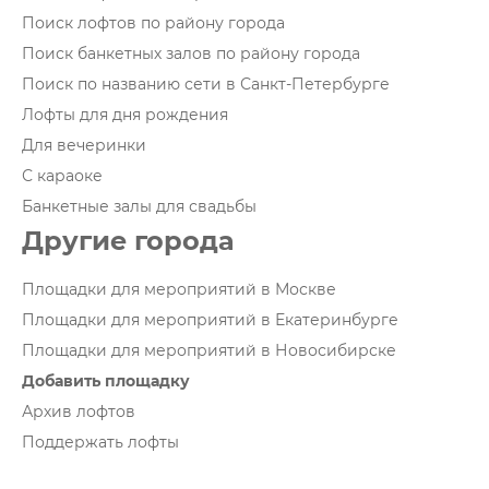
Поиск лофтов по району города
Поиск банкетных залов по району города
Поиск по названию сети в Санкт-Петербурге
Лофты для дня рождения
Для вечеринки
С караоке
Банкетные залы для свадьбы
Другие города
Площадки для мероприятий в Москве
Площадки для мероприятий в Екатеринбурге
Площадки для мероприятий в Новосибирске
Добавить площадку
Архив лофтов
Поддержать лофты