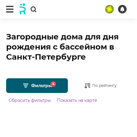
Загородные дома для дня
рождения с бассейном в
Санкт-Петербурге
4
Фильтры
По рейтингу
Сбросить фильтры
Показать на карте