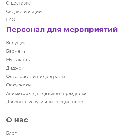
О доставке
Скидки и акции
FAQ
Персонал для мероприятий
Ведущие
Бармены
Музыканты
Диджеи
Фотографы и видеографы
Фокусники
Аниматоры для детского праздника
Добавить услугу или специалиста
О нас
Блог