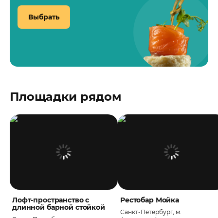
Выбрать
Площадки рядом
Лофт-пространство с
Рестобар Мойка
длинной барной стойкой
Санкт-Петербург, м.