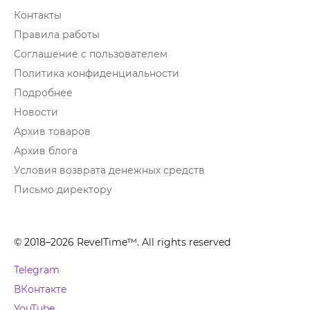
Контакты
Правила работы
Соглашение с пользователем
Политика конфиденциальности
Подробнее
Новости
Архив товаров
Архив блога
Условия возврата денежных средств
Письмо директору
© 2018–2026 RevelTime™. All rights reserved
Telegram
ВКонтакте
YouTube