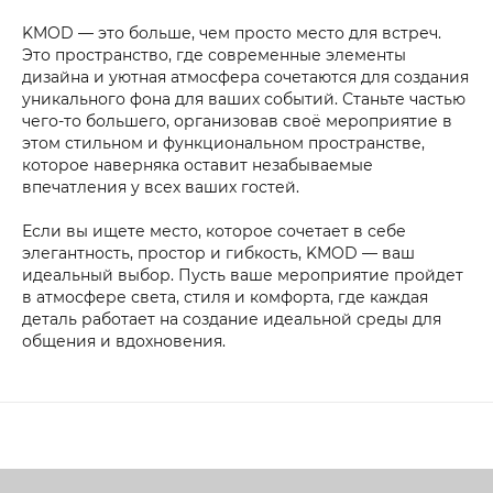
KMOD — это больше, чем просто место для встреч.
Это пространство, где современные элементы
дизайна и уютная атмосфера сочетаются для создания
уникального фона для ваших событий. Станьте частью
чего-то большего, организовав своё мероприятие в
этом стильном и функциональном пространстве,
которое наверняка оставит незабываемые
впечатления у всех ваших гостей.
Если вы ищете место, которое сочетает в себе
элегантность, простор и гибкость, KMOD — ваш
идеальный выбор. Пусть ваше мероприятие пройдет
в атмосфере света, стиля и комфорта, где каждая
деталь работает на создание идеальной среды для
общения и вдохновения.