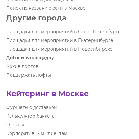
Поиск по названию сети в Москве
Другие города
Площадки для мероприятий в Санкт-Петербурге
Площадки для мероприятий в Екатеринбурге
Площадки для мероприятий в Новосибирске
Добавить площадку
Архив лофтов
Поддержать лофты
Кейтеринг в Москве
Фуршеты с доставкой
Калькулятор банкета
Отзывы
Корпоративным клиентам