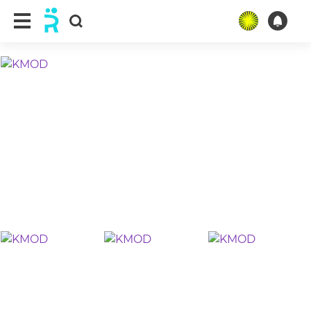
ещё 10 фото