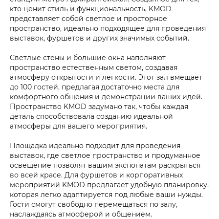
кто ценит стиль и функциональность, KMOD
представляет собой светлое и просторное
пространство, идеально подходящее для проведения
выставок, фуршетов и других значимых событий.
Светлые стены и большие окна наполняют
пространство естественным светом, создавая
атмосферу открытости и легкости. Этот зал вмещает
до 100 гостей, предлагая достаточно места для
комфортного общения и демонстрации ваших идей.
Пространство KMOD задумано так, чтобы каждая
деталь способствовала созданию идеальной
атмосферы для вашего мероприятия.
Площадка идеально подходит для проведения
выставок, где светлое пространство и продуманное
освещение позволят вашим экспонатам раскрыться
во всей красе. Для фуршетов и корпоративных
мероприятий KMOD предлагает удобную планировку,
которая легко адаптируется под любые ваши нужды.
Гости смогут свободно перемещаться по залу,
наслаждаясь атмосферой и общением.