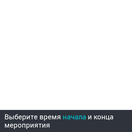
Выберите время
начала
и
конца
мероприятия