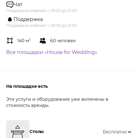
Чат
Поддержка отвечает с 09:00 до 21:00
Поддержка
Поддержка отвечает с 09:00 до 21:00
140 м
2
60 человек
Все площадки «House for Wedding»
На площадке есть
Эти услуги и оборудование уже включены в
стоимость аренды.
Столы
Бесплатно