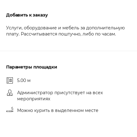
Добавить к заказу
Услуги, оборудование и мебель за дополнительную
плату. Рассчитывается поштучно, либо по часам.
Параметры площадки
5.00 м
Администратор присутствует на всех
мероприятиях
Можно курить в выделенном месте