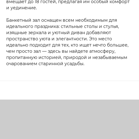
вмещает до 18 гостей, предлагая им особый комфорт
и уединение.
Банкетный зал оснащен всем необходимым для
идеального праздника: стильные столы и стулья,
изящные зеркала и уютный диван добавляют
пространство уюта и элегантности. Это место
идеально подходит для тех, кто ищет нечто большее,
чем просто зал — здесь вы найдете атмосферу,
пропитанную историей, природой и незабываемым
очарованием старинной усадьбы.