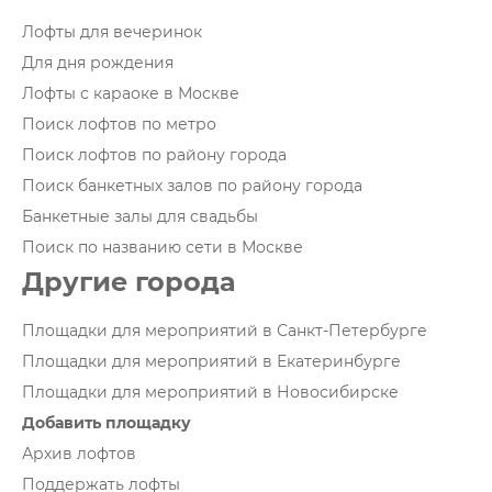
Лофты для вечеринок
Для дня рождения
Лофты с караоке в Москве
Поиск лофтов по метро
Поиск лофтов по району города
Поиск банкетных залов по району города
Банкетные залы для свадьбы
Поиск по названию сети в Москве
Другие города
Площадки для мероприятий в Санкт-Петербурге
Площадки для мероприятий в Екатеринбурге
Площадки для мероприятий в Новосибирске
Добавить площадку
Архив лофтов
Поддержать лофты