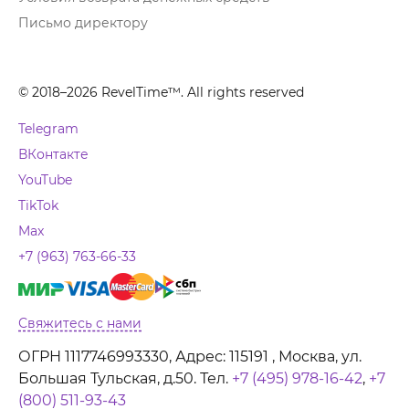
Письмо директору
© 2018–2026 RevelTime™. All rights reserved
Telegram
ВКонтакте
YouTube
TikTok
Max
+7 (963) 763-66-33
Свяжитесь с нами
ОГРН 1117746993330, Адрес: 115191 , Москва, ул.
Большая Тульская, д.50. Тел.
+7 (495) 978-16-42
,
+7
(800) 511-93-43