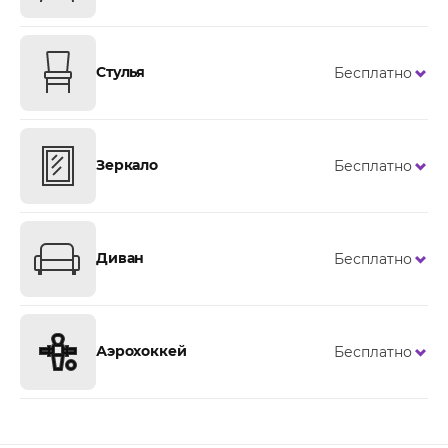
Стулья
Бесплатно
Зеркало
Бесплатно
Диван
Бесплатно
Аэрохоккей
Бесплатно