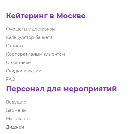
Кейтеринг в Москве
Фуршеты с доставкой
Калькулятор банкета
Отзывы
Корпоративным клиентам
О доставке
Скидки и акции
FAQ
Персонал для мероприятий
Ведущие
Бармены
Музыканты
Диджеи