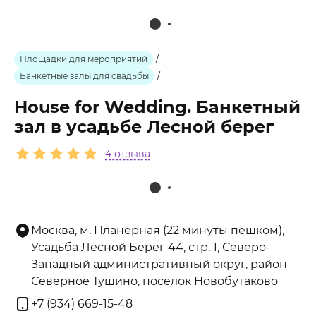
Площадки для мероприятий
/
Банкетные залы для свадьбы
/
House for Wedding. Банкетный
зал в усадьбе Лесной берег
4 отзыва
Москва, м. Планерная (22 минуты пешком),
Усадьба Лесной Берег 44, стр. 1, Северо-
Западный административный округ, район
Северное Тушино, посёлок Новобутаково
+7 (934) 669-15-48