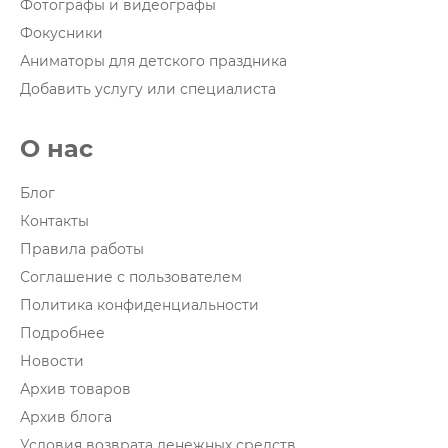
Фотографы и видеографы
Фокусники
Аниматоры для детского праздника
Добавить услугу или специалиста
О нас
Блог
Контакты
Правила работы
Соглашение с пользователем
Политика конфиденциальности
Подробнее
Новости
Архив товаров
Архив блога
Условия возврата денежных средств