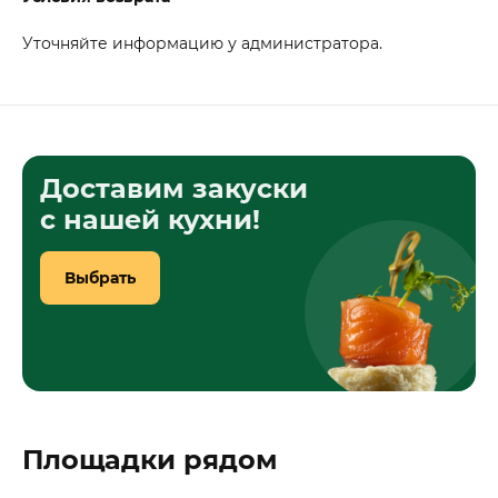
Уточняйте информацию у администратора.
Доставим закуски
с нашей кухни!
Выбрать
Площадки рядом