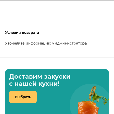
Условия возврата
Уточняйте информацию у администратора.
Доставим закуски
с нашей кухни!
Выбрать