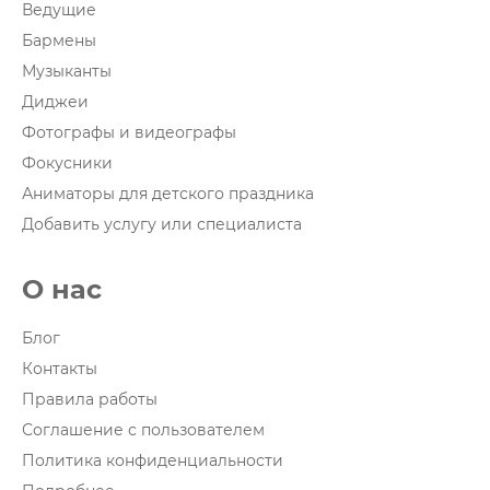
Ведущие
Бармены
Музыканты
Диджеи
Фотографы и видеографы
Фокусники
Аниматоры для детского праздника
Добавить услугу или специалиста
О нас
Блог
Контакты
Правила работы
Соглашение с пользователем
Политика конфиденциальности