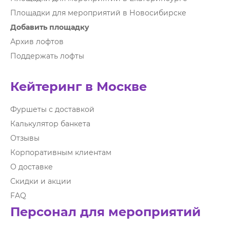
Площадки для мероприятий в Новосибирске
Добавить площадку
Архив лофтов
Поддержать лофты
Кейтеринг в Москве
Фуршеты с доставкой
Калькулятор банкета
Отзывы
Корпоративным клиентам
О доставке
Скидки и акции
FAQ
Персонал для мероприятий