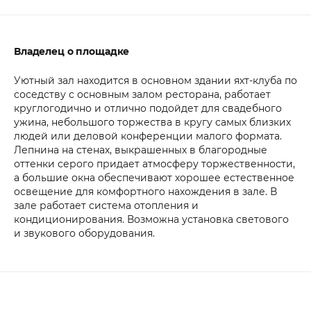
Владелец о площадке
Уютный зал находится в основном здании яхт-клуба по
соседству с основным залом ресторана, работает
круглогодично и отлично подойдет для свадебного
ужина, небольшого торжества в кругу самых близких
людей или деловой конференции малого формата.
Лепнина на стенах, выкрашенных в благородные
оттенки серого придает атмосферу торжественности,
а большие окна обеспечивают хорошее естественное
освещение для комфортного нахождения в зале. В
зале работает система отопления и
кондиционирования. Возможна установка светового
и звукового оборудования.