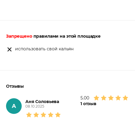
Запрещено
правилами на этой площадке
использовать свой кальян
Отзывы
5.00
Аня Соловьева
1
отзыв
А
08.10.2025