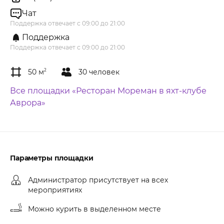
Чат
Поддержка отвечает с 09:00 до 21:00
Поддержка
Поддержка отвечает с 09:00 до 21:00
50 м
2
30 человек
Все площадки «Ресторан Мореман в яхт-клубе
Аврора»
Параметры площадки
Администратор присутствует на всех
мероприятиях
Можно курить в выделенном месте