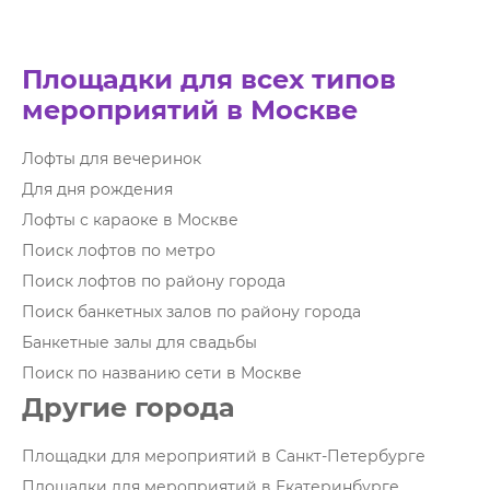
Площадки для всех типов
мероприятий в Москве
Лофты для вечеринок
Для дня рождения
Лофты с караоке в Москве
Поиск лофтов по метро
Поиск лофтов по району города
Поиск банкетных залов по району города
Банкетные залы для свадьбы
Поиск по названию сети в Москве
Другие города
Площадки для мероприятий в Санкт-Петербурге
Площадки для мероприятий в Екатеринбурге