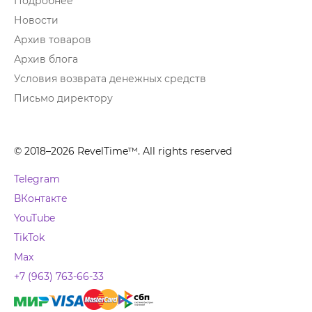
Подробнее
Новости
Архив товаров
Архив блога
Условия возврата денежных средств
Письмо директору
© 2018–2026 RevelTime™. All rights reserved
Telegram
ВКонтакте
YouTube
TikTok
Max
+7 (963) 763-66-33