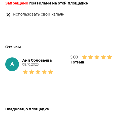
Запрещено
правилами на этой площадке
использовать свой кальян
Отзывы
5.00
Аня Соловьева
1
отзыв
А
08.10.2025
Владелец о площадке