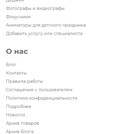
Диджеи
Фотографы и видеографы
Фокусники
Аниматоры для детского праздника
Добавить услугу или специалиста
О нас
Блог
Контакты
Правила работы
Соглашение с пользователем
Политика конфиденциальности
Подробнее
Новости
Архив товаров
Архив блога