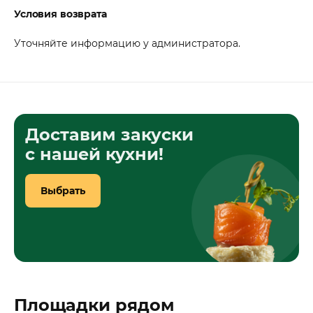
Условия возврата
Уточняйте информацию у администратора.
Доставим закуски
с нашей кухни!
Выбрать
Площадки рядом