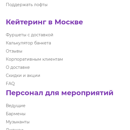
Поддержать лофты
Кейтеринг в Москве
Фуршеты с доставкой
Калькулятор банкета
Отзывы
Корпоративным клиентам
О доставке
Скидки и акции
FAQ
Персонал для мероприятий
Ведущие
Бармены
Музыканты