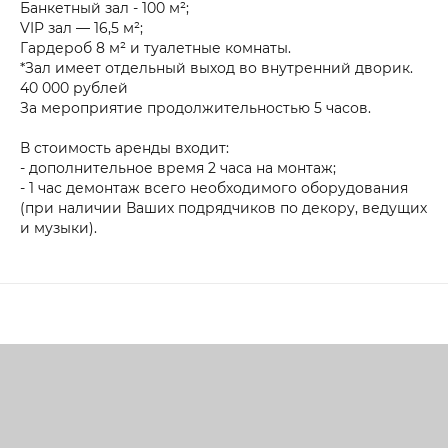
Банкетный зал - 100 м²;
VIP зал — 16,5 м²;
Гардероб 8 м² и туалетные комнаты.
*Зал имеет отдельный выход во внутренний дворик.
40 000 рублей
За мероприятие продолжительностью 5 часов.
В стоимость аренды входит:
- дополнительное время 2 часа на монтаж;
- 1 час демонтаж всего необходимого оборудования
(при наличии Ваших подрядчиков по декору, ведущих
и музыки).