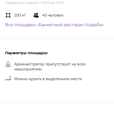
Поддержка отвечает с 09:00 до 21:00
200 м
2
40 человек
Все площадки «Банкетный ресторан Усадьба»
Параметры площадки
Администратор присутствует на всех
мероприятиях
Можно курить в выделенном месте