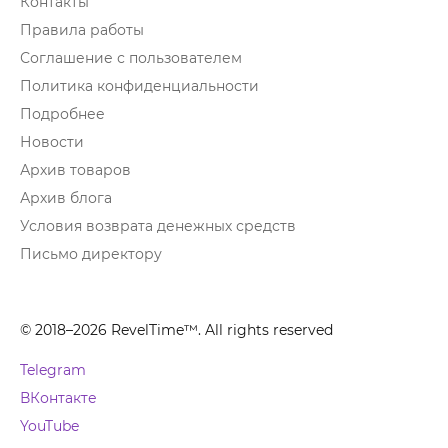
Контакты
Правила работы
Соглашение с пользователем
Политика конфиденциальности
Подробнее
Новости
Архив товаров
Архив блога
Условия возврата денежных средств
Письмо директору
© 2018–2026 RevelTime™. All rights reserved
Telegram
ВКонтакте
YouTube