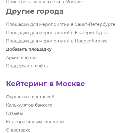
Поиск по названию сети в Москве
Другие города
Площадки для мероприятий в Санкт-Петербурге
Площадки для мероприятий в Екатеринбурге
Площадки для мероприятий в Новосибирске
Добавить площадку
Архив лофтов
Поддержать лофты
Кейтеринг в Москве
Фуршеты с доставкой
Калькулятор банкета
Отзывы
Корпоративным клиентам
О доставке