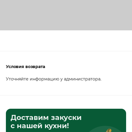
Условия возврата
Уточняйте информацию у администратора.
Доставим закуски
с нашей кухни!