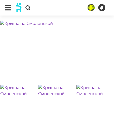
ещё 14 фото