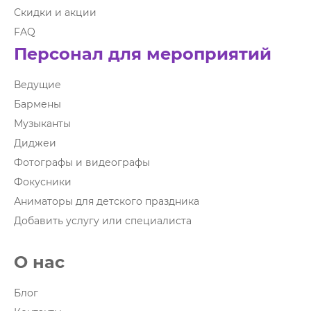
Скидки и акции
FAQ
Персонал для мероприятий
Ведущие
Бармены
Музыканты
Диджеи
Фотографы и видеографы
Фокусники
Аниматоры для детского праздника
Добавить услугу или специалиста
О нас
Блог