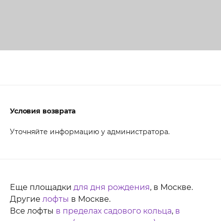
Условия возврата
Уточняйте информацию у администратора.
Еще площадки
для дня рождения
, в Москве.
Другие
лофты
в Москве.
Все лофты
в пределах садового кольца
,
в