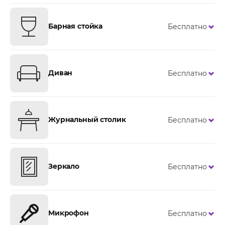
Барная стойка
Бесплатно
Диван
Бесплатно
Журнальный столик
Бесплатно
Зеркало
Бесплатно
Микрофон
Бесплатно