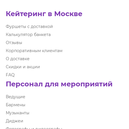
Кейтеринг в Москве
Фуршеты с доставкой
Калькулятор банкета
Отзывы
Корпоративным клиентам
О доставке
Скидки и акции
FAQ
Персонал для мероприятий
Ведущие
Бармены
Музыканты
Диджеи