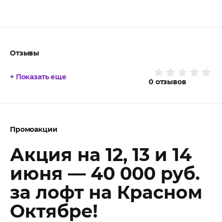
Отзывы
+ Показать еще
0
отзывов
Промоакции
Акция на 12, 13 и 14
июня — 40 000 руб.
за лофт на Красном
Октябре!