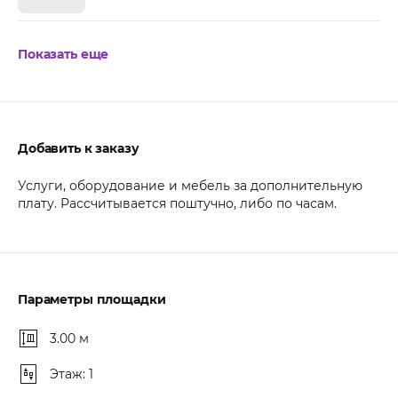
Показать еще
Добавить к заказу
Услуги, оборудование и мебель за дополнительную
плату. Рассчитывается поштучно, либо по часам.
Параметры площадки
3.00 м
Этаж: 1