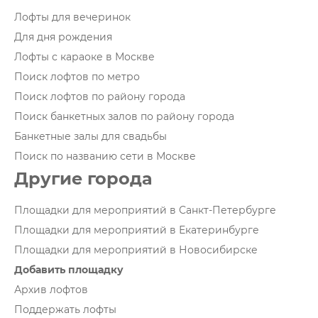
Лофты для вечеринок
Для дня рождения
Лофты с караоке в Москве
Поиск лофтов по метро
Поиск лофтов по району города
Поиск банкетных залов по району города
Банкетные залы для свадьбы
Поиск по названию сети в Москве
Другие города
Площадки для мероприятий в Санкт-Петербурге
Площадки для мероприятий в Екатеринбурге
Площадки для мероприятий в Новосибирске
Добавить площадку
Архив лофтов
Поддержать лофты