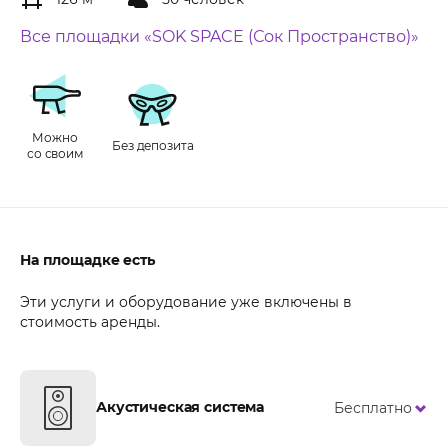
Все площадки «SOK SPACE (Сок Пространство)»
Можно
Без депозита
со своим
На площадке есть
Эти услуги и оборудование уже включены в
стоимость аренды.
Акустическая система
Бесплатно