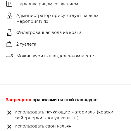
Парковка рядом со зданием
Администратор присутствует на всех
мероприятиях
Фильтрованная вода из крана
2 туалета
Можно курить в выделенном месте
Запрещено
правилами на этой площадке
использовать пачкающие материалы (краски,
фейерверки, хлопушки и т.п.)
использовать свой кальян