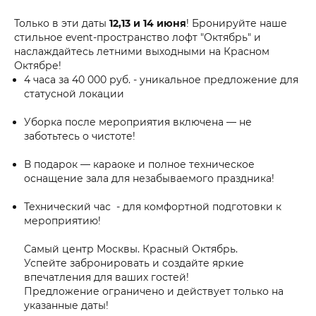
Только в эти даты
12,13 и 14 июня
! Бронируйте наше
стильное event-пространство лофт "Октябрь" и
наслаждайтесь летними выходными на Красном
Октябре!
4 часа за 40 000 руб. - уникальное предложение для
статусной локации
Уборка после мероприятия включена — не
заботьтесь о чистоте!
В подарок — караоке и полное техническое
оснащение зала для незабываемого праздника!
Технический час - для комфортной подготовки к
мероприятию!
Самый центр Москвы. Красный Октябрь.
Успейте забронировать и создайте яркие
впечатления для ваших гостей!
Предложение ограничено и действует только на
указанные даты!