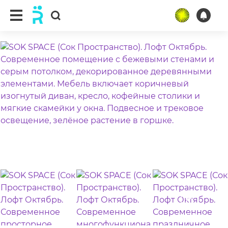
ещё 16 фото