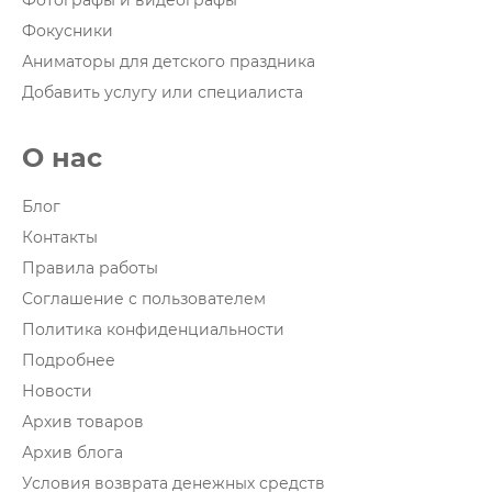
Фотографы и видеографы
Фокусники
Аниматоры для детского праздника
Добавить услугу или специалиста
О нас
Блог
Контакты
Правила работы
Соглашение с пользователем
Политика конфиденциальности
Подробнее
Новости
Архив товаров
Архив блога
Условия возврата денежных средств