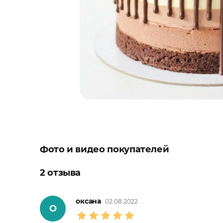
Фото и видео покупателей
2 отзыва
оксана
02.08.2022
О