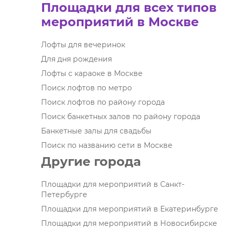
Площадки для всех типов
мероприятий в Москве
Лофты для вечеринок
Для дня рождения
Лофты с караоке в Москве
Поиск лофтов по метро
Поиск лофтов по району города
Поиск банкетных залов по району города
Банкетные залы для свадьбы
Поиск по названию сети в Москве
Другие города
Площадки для мероприятий в Санкт-
Петербурге
Площадки для мероприятий в Екатеринбурге
Площадки для мероприятий в Новосибирске