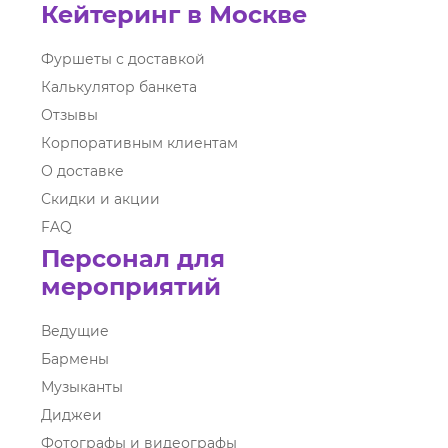
Кейтеринг в Москве
Фуршеты с доставкой
Калькулятор банкета
Отзывы
Корпоративным клиентам
О доставке
Скидки и акции
FAQ
Персонал для
мероприятий
Ведущие
Бармены
Музыканты
Диджеи
Фотографы и видеографы