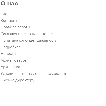
О нас
Блог
Контакты
Правила работы
Соглашение с пользователем
Политика конфиденциальности
Подробнее
Новости
Архив товаров
Архив блога
Условия возврата денежных средств
Письмо директору