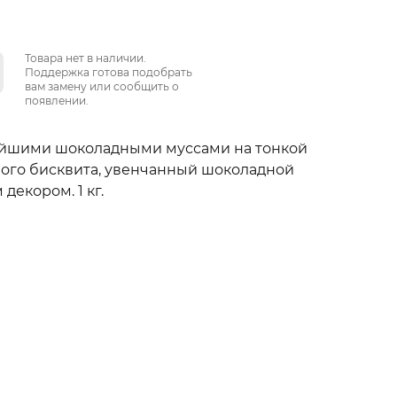
Товара нет в наличии.
Поддержка готова подобрать
вам замену или сообщить о
появлении.
ейшими шоколадными муссами на тонкой
ого бисквита, увенчанный шоколадной
декором. 1 кг.