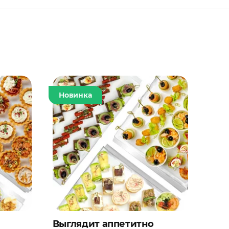
Новинка
Выглядит аппетитно