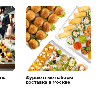
 по
Фуршетные наборы
доставка в Москве