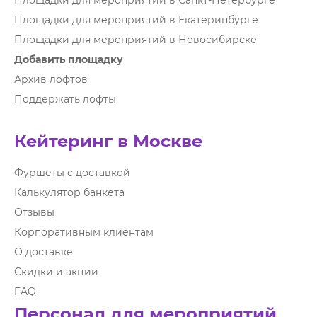
Площадки для мероприятий в Санкт-Петербурге
Площадки для мероприятий в Екатеринбурге
Площадки для мероприятий в Новосибирске
Добавить площадку
Архив лофтов
Поддержать лофты
Кейтеринг в Москве
Фуршеты с доставкой
Калькулятор банкета
Отзывы
Корпоративным клиентам
О доставке
Скидки и акции
FAQ
Персонал для мероприятий