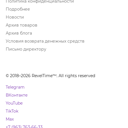
Политика конфиденциальности
Подробнее
Новости
Архив товаров
Архив блога
Условия возврата денежных средств
Письмо директору
© 2018–2026 RevelTime™. All rights reserved
Telegram
ВКонтакте
YouTube
TikTok
Max
+7 (963) 763-66-33