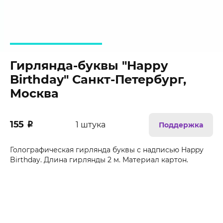
Гирлянда-буквы "Happy
Birthday" Санкт-Петербург,
Москва
155
₽
1 штука
Поддержка
Голографическая гирлянда буквы с надписью Happy
Birthday. Длина гирлянды 2 м. Материал картон.