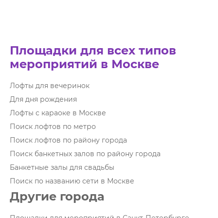
Площадки для всех типов
мероприятий в Москве
Лофты для вечеринок
Для дня рождения
Лофты с караоке в Москве
Поиск лофтов по метро
Поиск лофтов по району города
Поиск банкетных залов по району города
Банкетные залы для свадьбы
Поиск по названию сети в Москве
Другие города