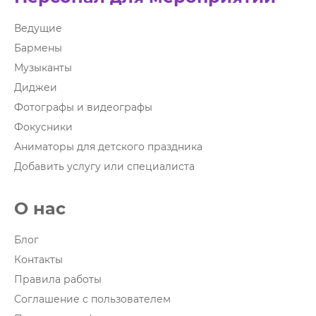
Ведущие
Бармены
Музыканты
Диджеи
Фотографы и видеографы
Фокусники
Аниматоры для детского праздника
Добавить услугу или специалиста
О нас
Блог
Контакты
Правила работы
Соглашение с пользователем