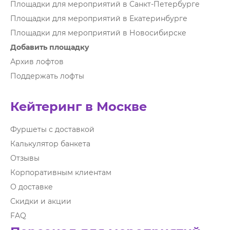
Площадки для мероприятий в Санкт-Петербурге
Площадки для мероприятий в Екатеринбурге
Площадки для мероприятий в Новосибирске
Добавить площадку
Архив лофтов
Поддержать лофты
Кейтеринг в Москве
Фуршеты с доставкой
Калькулятор банкета
Отзывы
Корпоративным клиентам
О доставке
Скидки и акции
FAQ