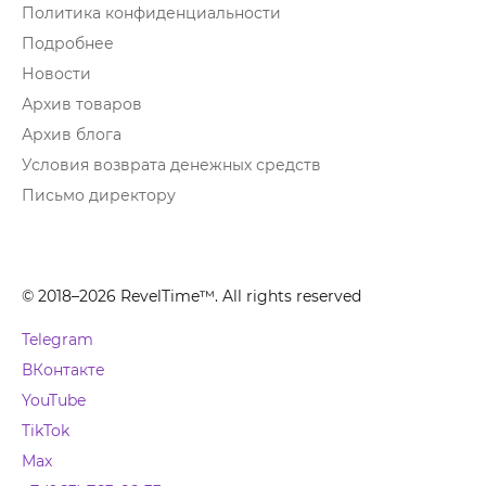
Политика конфиденциальности
Подробнее
Новости
Архив товаров
Архив блога
Условия возврата денежных средств
Письмо директору
© 2018–2026 RevelTime™. All rights reserved
Telegram
ВКонтакте
YouTube
TikTok
Max