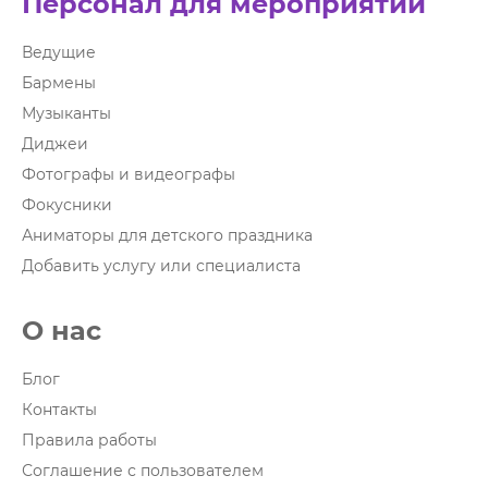
Персонал для мероприятий
Ведущие
Бармены
Музыканты
Диджеи
Фотографы и видеографы
Фокусники
Аниматоры для детского праздника
Добавить услугу или специалиста
О нас
Блог
Контакты
Правила работы
Соглашение с пользователем