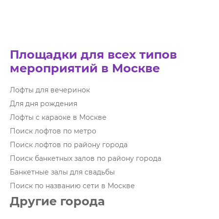
Площадки для всех типов
мероприятий в Москве
Лофты для вечеринок
Для дня рождения
Лофты с караоке в Москве
Поиск лофтов по метро
Поиск лофтов по району города
Поиск банкетных залов по району города
Банкетные залы для свадьбы
Поиск по названию сети в Москве
Другие города