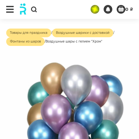
0
₽
Товары для праздника
/
Воздушные шарики с доставкой
/
Фонтаны из шаров
/
Воздушные шары с гелием "Хром"