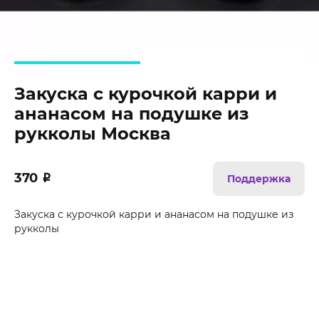
Закуска с курочкой карри и
ананасом на подушке из
рукколы Москва
370
₽
Поддержка
Закуска с курочкой карри и ананасом на подушке из
рукколы