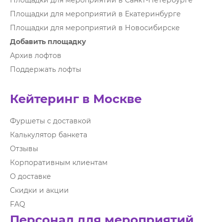
Площадки для мероприятий в Санкт-Петербурге
Площадки для мероприятий в Екатеринбурге
Площадки для мероприятий в Новосибирске
Добавить площадку
Архив лофтов
Поддержать лофты
Кейтеринг в Москве
Фуршеты с доставкой
Калькулятор банкета
Отзывы
Корпоративным клиентам
О доставке
Скидки и акции
FAQ
Персонал для мероприятий