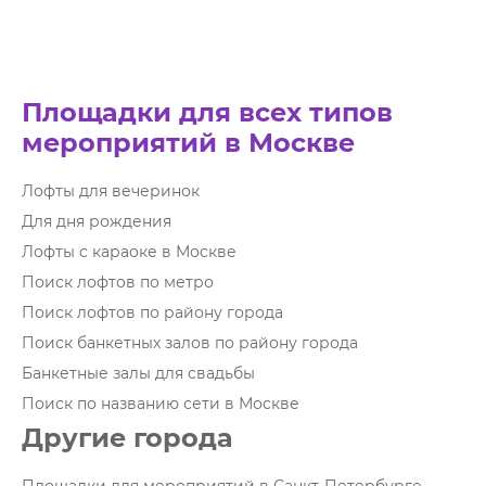
Площадки для всех типов
мероприятий в Москве
Лофты для вечеринок
Для дня рождения
Лофты с караоке в Москве
Поиск лофтов по метро
Поиск лофтов по району города
Поиск банкетных залов по району города
Банкетные залы для свадьбы
Поиск по названию сети в Москве
Другие города