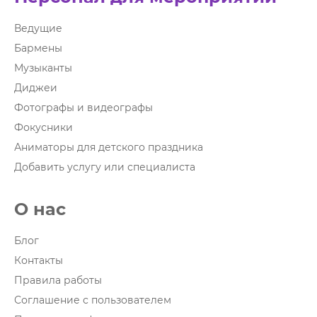
Ведущие
Бармены
Музыканты
Диджеи
Фотографы и видеографы
Фокусники
Аниматоры для детского праздника
Добавить услугу или специалиста
О нас
Блог
Контакты
Правила работы
Соглашение с пользователем