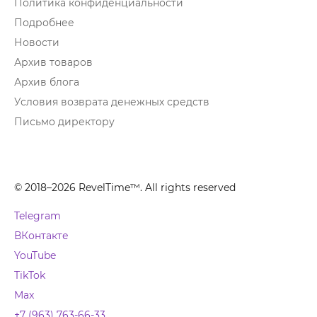
Политика конфиденциальности
Подробнее
Новости
Архив товаров
Архив блога
Условия возврата денежных средств
Письмо директору
© 2018–2026 RevelTime™. All rights reserved
Telegram
ВКонтакте
YouTube
TikTok
Max
+7 (963) 763-66-33