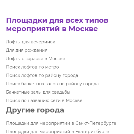
Площадки для всех типов
мероприятий в Москве
Лофты для вечеринок
Для дня рождения
Лофты с караоке в Москве
Поиск лофтов по метро
Поиск лофтов по району города
Поиск банкетных залов по району города
Банкетные залы для свадьбы
Поиск по названию сети в Москве
Другие города
Площадки для мероприятий в Санкт-Петербурге
Площадки для мероприятий в Екатеринбурге