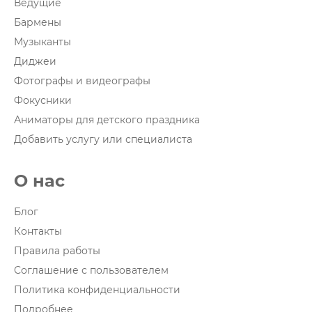
Ведущие
Бармены
Музыканты
Диджеи
Фотографы и видеографы
Фокусники
Аниматоры для детского праздника
Добавить услугу или специалиста
О нас
Блог
Контакты
Правила работы
Соглашение с пользователем
Политика конфиденциальности
Подробнее