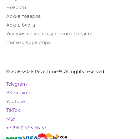
Новости
Архив товаров
Архив блога
Условия возврата денежных средств
Письмо директору
© 2018–2026 RevelTime™. All rights reserved
Telegram
ВКонтакте
YouTube
TikTok
Max
+7 (963) 763-66-33