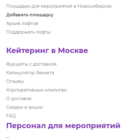
Площадки для мероприятий в Новосибирске
Добавить площадку
Архив лофтов
Поддержать лофты
Кейтеринг в Москве
Фуршеты с доставкой
Калькулятор банкета
Отзывы
Корпоративным клиентам
О доставке
Скидки и акции
FAQ
Персонал для мероприятий