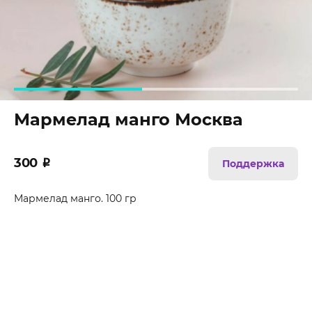
Мармелад манго Москва
300
₽
Поддержка
Мармелад манго. 100 гр