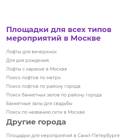
Площадки для всех типов
мероприятий в Москве
Лофты для вечеринок
Для дня рождения
Лофты с караоке в Москве
Поиск лофтов по метро
Поиск лофтов по району города
Поиск банкетных залов по району города
Банкетные залы для свадьбы
Поиск по названию сети в Москве
Другие города
Площадки для мероприятий в Санкт-Петербурге