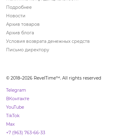
Подробнее
Новости
Архив товаров
Архив блога
Условия возврата денежных средств
Письмо директору
© 2018–2026 RevelTime™. All rights reserved
Telegram
ВКонтакте
YouTube
TikTok
Max
+7 (963) 763-66-33