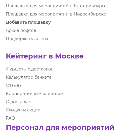
Площадки для мероприятий в Екатеринбурге
Площадки для мероприятий в Новосибирске
Добавить площадку
Архив лофтов
Поддержать лофты
Кейтеринг в Москве
Фуршеты с доставкой
Калькулятор банкета
Отзывы
Корпоративным клиентам
О доставке
Скидки и акции
FAQ
Персонал для мероприятий