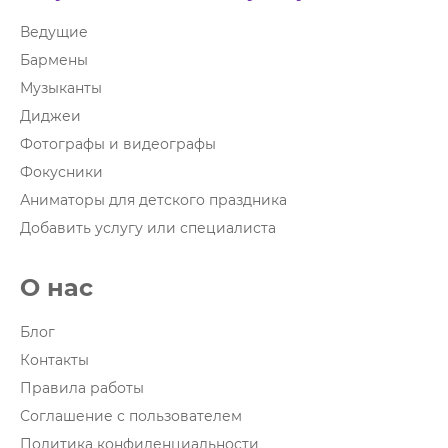
Ведущие
Бармены
Музыканты
Диджеи
Фотографы и видеографы
Фокусники
Аниматоры для детского праздника
Добавить услугу или специалиста
О нас
Блог
Контакты
Правила работы
Соглашение с пользователем
Политика конфиденциальности