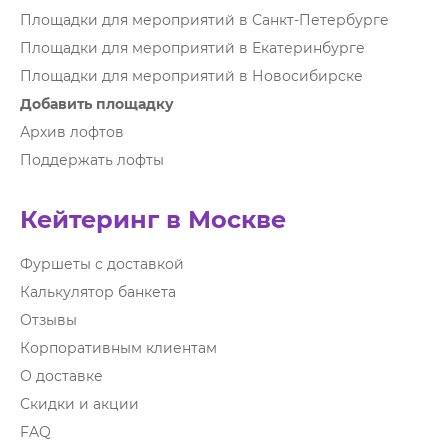
Площадки для мероприятий в Санкт-Петербурге
Площадки для мероприятий в Екатеринбурге
Площадки для мероприятий в Новосибирске
Добавить площадку
Архив лофтов
Поддержать лофты
Кейтеринг в Москве
Фуршеты с доставкой
Калькулятор банкета
Отзывы
Корпоративным клиентам
О доставке
Скидки и акции
FAQ