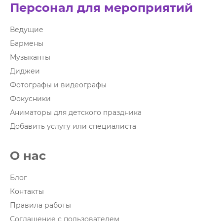
Персонал для мероприятий
Ведущие
Бармены
Музыканты
Диджеи
Фотографы и видеографы
Фокусники
Аниматоры для детского праздника
Добавить услугу или специалиста
О нас
Блог
Контакты
Правила работы
Соглашение с пользователем