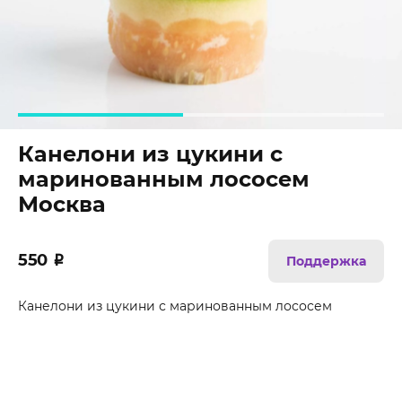
Канелони из цукини с
маринованным лососем
Москва
550
₽
Поддержка
Канелони из цукини с маринованным лососем