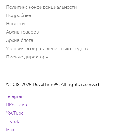
Политика конфиденциальности
Подробнее
Новости
Архив товаров
Архив блога
Условия возврата денежных средств
Письмо директору
© 2018–2026 RevelTime™. All rights reserved
Telegram
ВКонтакте
YouTube
TikTok
Max