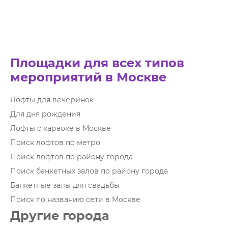
Площадки для всех типов
мероприятий в Москве
Лофты для вечеринок
Для дня рождения
Лофты с караоке в Москве
Поиск лофтов по метро
Поиск лофтов по району города
Поиск банкетных залов по району города
Банкетные залы для свадьбы
Поиск по названию сети в Москве
Другие города