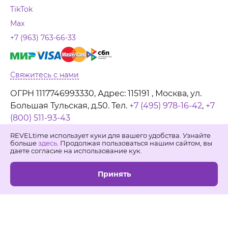
TikTok
Max
+7 (963) 763-66-33
Свяжитесь с нами
ОГРН 1117746993330, Адрес: 115191 , Москва, ул.
Большая Тульская, д.50. Тел.
+7 (495) 978-16-42
,
+7
(800) 511-93-43
REVELtime использует куки для вашего удобства. Узнайте
больше
здесь
. Продолжая пользоваться нашим сайтом, вы
даете согласие на использование кук.
Принять