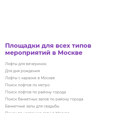
Площадки для всех типов
мероприятий в Москве
Лофты для вечеринок
Для дня рождения
Лофты с караоке в Москве
Поиск лофтов по метро
Поиск лофтов по району города
Поиск банкетных залов по району города
Банкетные залы для свадьбы