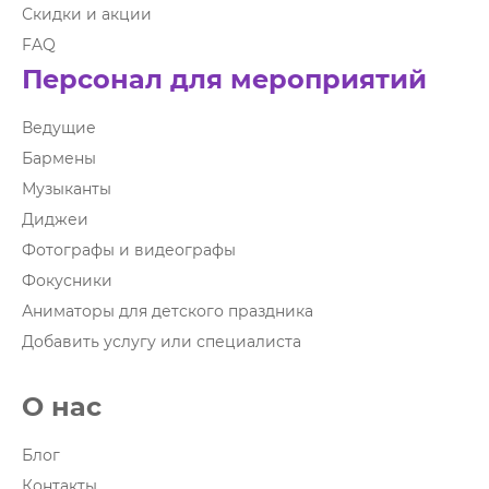
Скидки и акции
FAQ
Персонал для мероприятий
Ведущие
Бармены
Музыканты
Диджеи
Фотографы и видеографы
Фокусники
Аниматоры для детского праздника
Добавить услугу или специалиста
О нас
Блог
Контакты