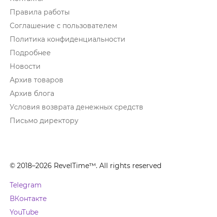
Правила работы
Соглашение с пользователем
Политика конфиденциальности
Подробнее
Новости
Архив товаров
Архив блога
Условия возврата денежных средств
Письмо директору
© 2018–2026 RevelTime™. All rights reserved
Telegram
ВКонтакте
YouTube