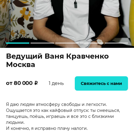
Ведущий Ваня Кравченко
Москва
от 80 000
₽
1 день
Свяжитесь с нами
Я даю людям атмосферу свободы и легкости.
Ощущается это как кайфовый отпуск: ты смеешься,
танцуешь, поёшь, играешь и все это с близкими
людьми.
И конечно, я исправно плачу налоги.