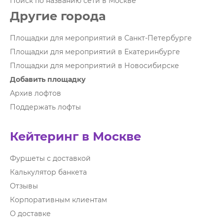
Поиск по названию сети в Москве
Другие города
Площадки для мероприятий в Санкт-Петербурге
Площадки для мероприятий в Екатеринбурге
Площадки для мероприятий в Новосибирске
Добавить площадку
Архив лофтов
Поддержать лофты
Кейтеринг в Москве
Фуршеты с доставкой
Калькулятор банкета
Отзывы
Корпоративным клиентам
О доставке