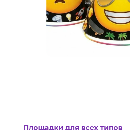
Площадки для всех типов