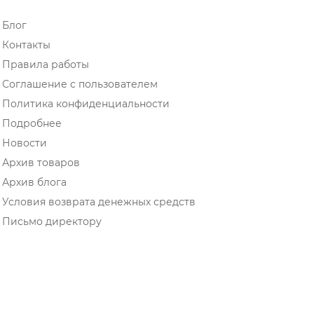
Блог
Контакты
Правила работы
Соглашение с пользователем
Политика конфиденциальности
Подробнее
Новости
Архив товаров
Архив блога
Условия возврата денежных средств
Письмо директору