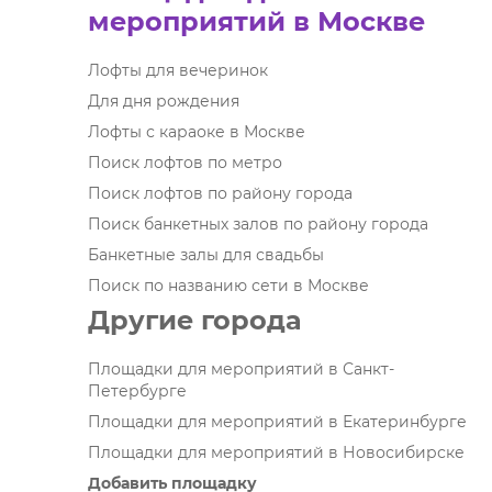
мероприятий в Москве
Лофты для вечеринок
Для дня рождения
Лофты с караоке в Москве
Поиск лофтов по метро
Поиск лофтов по району города
Поиск банкетных залов по району города
Банкетные залы для свадьбы
Поиск по названию сети в Москве
Другие города
Площадки для мероприятий в Санкт-
Петербурге
Площадки для мероприятий в Екатеринбурге
Площадки для мероприятий в Новосибирске
Добавить площадку