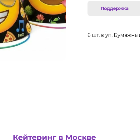
Поддержка
6 шт. в уп. Бумажны
Кейтеринг в Москве