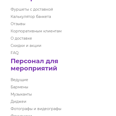
Фуршеты с доставкой
Калькулятор банкета
Отзывы
Корпоративным клиентам
О доставке
Скидки и акции
FAQ
Персонал для
мероприятий
Ведущие
Бармены
Музыканты
Диджеи
Фотографы и видеографы