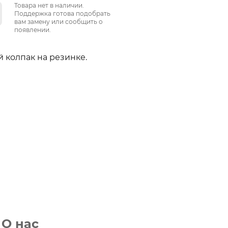
Товара нет в наличии.
Поддержка готова подобрать
вам замену или сообщить о
появлении.
й колпак на резинке.
О нас