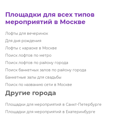
Площадки для всех типов
мероприятий в Москве
Лофты для вечеринок
Для дня рождения
Лофты с караоке в Москве
Поиск лофтов по метро
Поиск лофтов по району города
Поиск банкетных залов по району города
Банкетные залы для свадьбы
Поиск по названию сети в Москве
Другие города
Площадки для мероприятий в Санкт-Петербурге
Площадки для мероприятий в Екатеринбурге