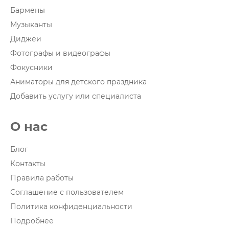
Бармены
Музыканты
Диджеи
Фотографы и видеографы
Фокусники
Аниматоры для детского праздника
Добавить услугу или специалиста
О нас
Блог
Контакты
Правила работы
Соглашение с пользователем
Политика конфиденциальности
Подробнее