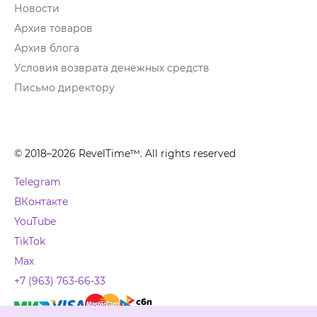
Новости
Архив товаров
Архив блога
Условия возврата денежных средств
Письмо директору
© 2018–2026 RevelTime™. All rights reserved
Telegram
ВКонтакте
YouTube
TikTok
Max
+7 (963) 763-66-33