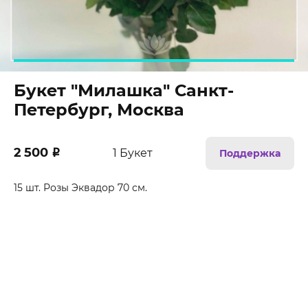
Букет "Милашка" Санкт-
Петербург, Москва
2 500
₽
1 Букет
Поддержка
15 шт. Розы Эквадор 70 см.