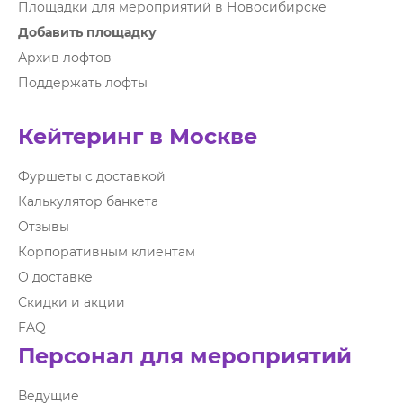
Площадки для мероприятий в Новосибирске
Добавить площадку
Архив лофтов
Поддержать лофты
Кейтеринг в Москве
Фуршеты с доставкой
Калькулятор банкета
Отзывы
Корпоративным клиентам
О доставке
Скидки и акции
FAQ
Персонал для мероприятий
Ведущие