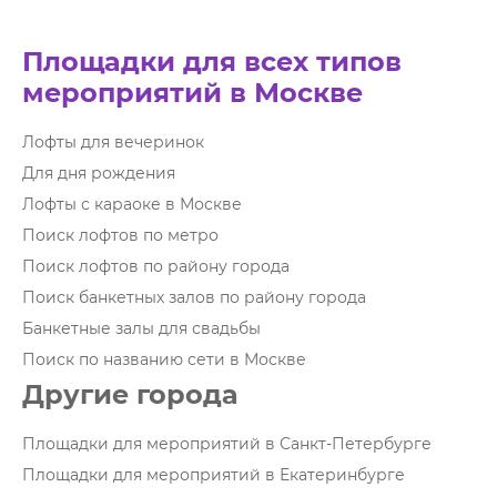
Площадки для всех типов
мероприятий в Москве
Лофты для вечеринок
Для дня рождения
Лофты с караоке в Москве
Поиск лофтов по метро
Поиск лофтов по району города
Поиск банкетных залов по району города
Банкетные залы для свадьбы
Поиск по названию сети в Москве
Другие города
Площадки для мероприятий в Санкт-Петербурге
Площадки для мероприятий в Екатеринбурге