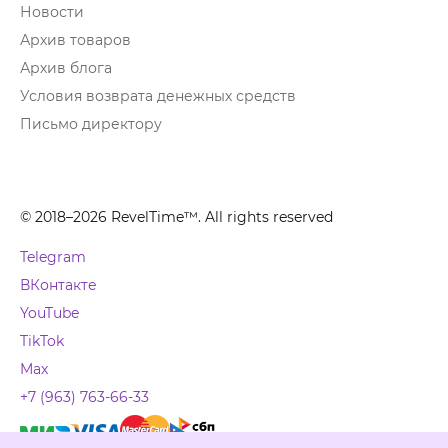
Новости
Архив товаров
Архив блога
Условия возврата денежных средств
Письмо директору
© 2018–2026 RevelTime™. All rights reserved
Telegram
ВКонтакте
YouTube
TikTok
Max
+7 (963) 763-66-33