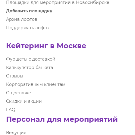
Площадки для мероприятий в Новосибирске
Добавить площадку
Архив лофтов
Поддержать лофты
Кейтеринг в Москве
Фуршеты с доставкой
Калькулятор банкета
Отзывы
Корпоративным клиентам
О доставке
Скидки и акции
FAQ
Персонал для мероприятий
Ведущие