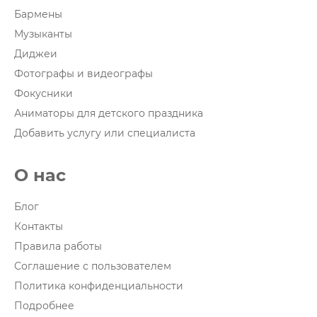
Бармены
Музыканты
Диджеи
Фотографы и видеографы
Фокусники
Аниматоры для детского праздника
Добавить услугу или специалиста
О нас
Блог
Контакты
Правила работы
Соглашение с пользователем
Политика конфиденциальности
Подробнее