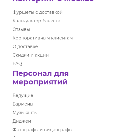
Фуршеты с доставкой
Калькулятор банкета
Отзывы
Корпоративным клиентам
О доставке
Скидки и акции
FAQ
Персонал для
мероприятий
Ведущие
Бармены
Музыканты
Диджеи
Фотографы и видеографы