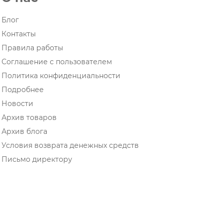
Блог
Контакты
Правила работы
Соглашение с пользователем
Политика конфиденциальности
Подробнее
Новости
Архив товаров
Архив блога
Условия возврата денежных средств
Письмо директору