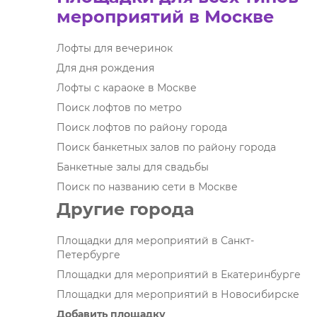
мероприятий в Москве
Лофты для вечеринок
Для дня рождения
Лофты с караоке в Москве
Поиск лофтов по метро
Поиск лофтов по району города
Поиск банкетных залов по району города
Банкетные залы для свадьбы
Поиск по названию сети в Москве
Другие города
Площадки для мероприятий в Санкт-
Петербурге
Площадки для мероприятий в Екатеринбурге
Площадки для мероприятий в Новосибирске
Добавить площадку