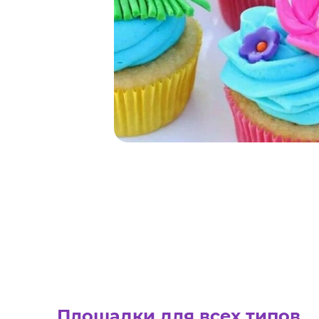
Площадки для всех типов