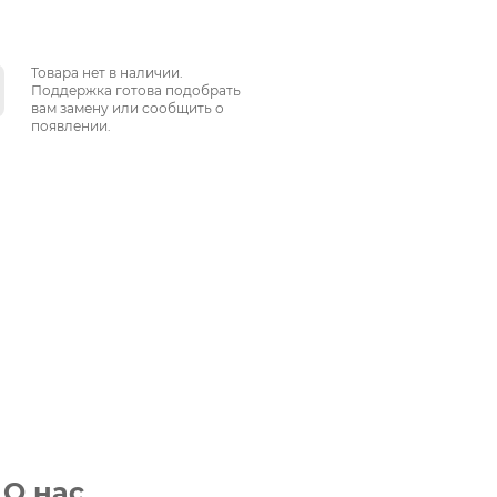
Товара нет в наличии.
Поддержка готова подобрать
вам замену или сообщить о
появлении.
О нас