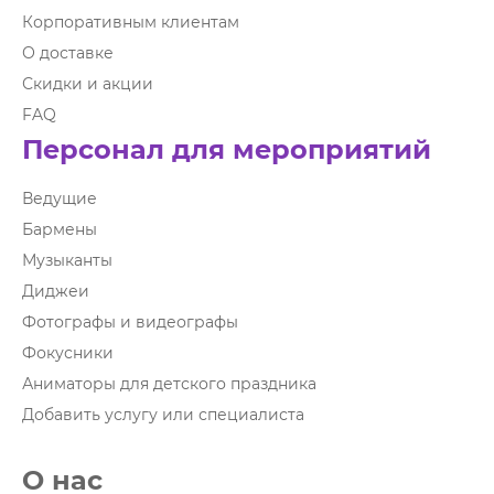
Корпоративным клиентам
О доставке
Скидки и акции
FAQ
Персонал для мероприятий
Ведущие
Бармены
Музыканты
Диджеи
Фотографы и видеографы
Фокусники
Аниматоры для детского праздника
Добавить услугу или специалиста
О нас