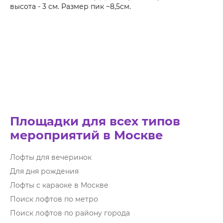
высота - 3 см. Размер пик ~8,5см.
Площадки для всех типов
мероприятий в Москве
Лофты для вечеринок
Для дня рождения
Лофты с караоке в Москве
Поиск лофтов по метро
Поиск лофтов по району города