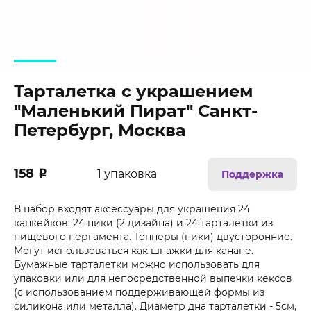
Тарталетка с украшением
"Маленький Пират" Санкт-
Петербург, Москва
158
₽
1 упаковка
Поддержка
В набор входят аксессуары для украшения 24
капкейков: 24 пики (2 дизайна) и 24 тарталетки из
пищевого пергамента. Топперы (пики) двусторонние.
Могут использоваться как шпажки для канапе.
Бумажные тарталетки можно использовать для
упаковки или для непосредственной выпечки кексов
(с использованием поддерживающей формы из
силикона или металла). Диаметр дна тарталетки - 5см,