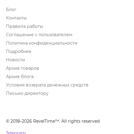
Блог
Контакты
Правила работы
Соглашение с пользователем
Политика конфиденциальности
Подробнее
Новости
Архив товаров
Архив блога
Условия возврата денежных средств
Письмо директору
© 2018–2026 RevelTime™. All rights reserved
Telegram