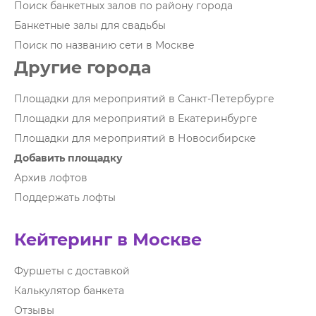
Поиск банкетных залов по району города
Банкетные залы для свадьбы
Поиск по названию сети в Москве
Другие города
Площадки для мероприятий в Санкт-Петербурге
Площадки для мероприятий в Екатеринбурге
Площадки для мероприятий в Новосибирске
Добавить площадку
Архив лофтов
Поддержать лофты
Кейтеринг в Москве
Фуршеты с доставкой
Калькулятор банкета
Отзывы