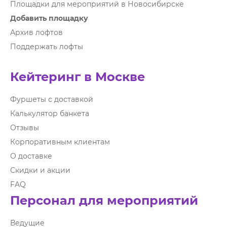
Площадки для мероприятий в Новосибирске
Добавить площадку
Архив лофтов
Поддержать лофты
Кейтеринг в Москве
Фуршеты с доставкой
Калькулятор банкета
Отзывы
Корпоративным клиентам
О доставке
Скидки и акции
FAQ
Персонал для мероприятий
Ведущие