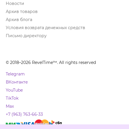
Новости
Архив товаров
Архив блога
Условия возврата денежных средств
Письмо директору
© 2018–2026 RevelTime™. All rights reserved
Telegram
ВКонтакте
YouTube
TikTok
Max
+7 (963) 763-66-33