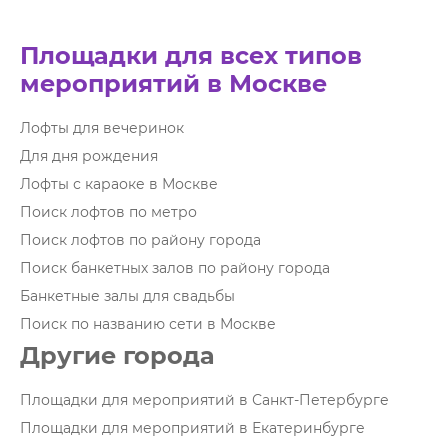
Площадки для всех типов
мероприятий в Москве
Лофты для вечеринок
Для дня рождения
Лофты с караоке в Москве
Поиск лофтов по метро
Поиск лофтов по району города
Поиск банкетных залов по району города
Банкетные залы для свадьбы
Поиск по названию сети в Москве
Другие города
Площадки для мероприятий в Санкт-Петербурге
Площадки для мероприятий в Екатеринбурге