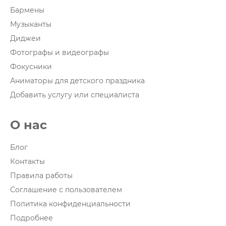
Бармены
Музыканты
Диджеи
Фотографы и видеографы
Фокусники
Аниматоры для детского праздника
Добавить услугу или специалиста
О нас
Блог
Контакты
Правила работы
Соглашение с пользователем
Политика конфиденциальности
Подробнее