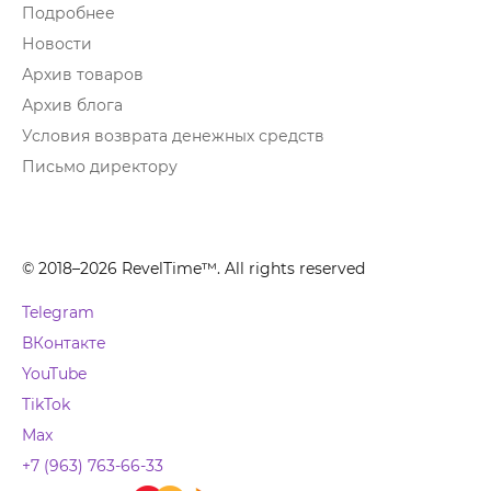
Подробнее
Новости
Архив товаров
Архив блога
Условия возврата денежных средств
Письмо директору
© 2018–2026 RevelTime™. All rights reserved
Telegram
ВКонтакте
YouTube
TikTok
Max
+7 (963) 763-66-33