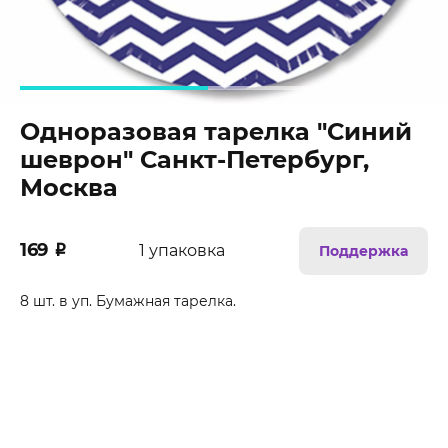
Одноразовая тарелка "Синий
шеврон" Санкт-Петербург,
Москва
169
₽
1 упаковка
Поддержка
8 шт. в уп. Бумажная тарелка.