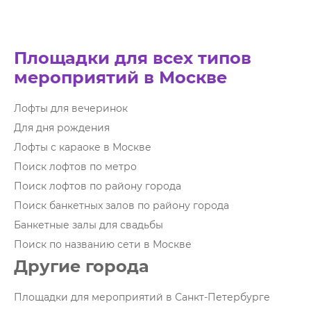
Площадки для всех типов
мероприятий в Москве
Лофты для вечеринок
Для дня рождения
Лофты с караоке в Москве
Поиск лофтов по метро
Поиск лофтов по району города
Поиск банкетных залов по району города
Банкетные залы для свадьбы
Поиск по названию сети в Москве
Другие города
Площадки для мероприятий в Санкт-Петербурге