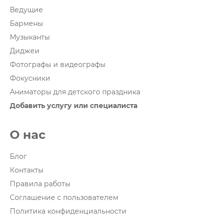
Ведущие
Бармены
Музыканты
Диджеи
Фотографы и видеографы
Фокусники
Аниматоры для детского праздника
Добавить услугу или специалиста
О нас
Блог
Контакты
Правила работы
Соглашение с пользователем
Политика конфиденциальности