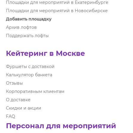
Площадки для мероприятий в Екатеринбурге
Площадки для мероприятий в Новосибирске
Добавить площадку
Архив лофтов
Поддержать лофты
Кейтеринг в Москве
Фуршеты с доставкой
Калькулятор банкета
Отзывы
Корпоративным клиентам
О доставке
Скидки и акции
FAQ
Персонал для мероприятий