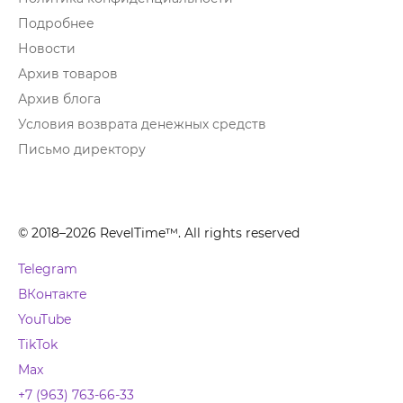
Подробнее
Новости
Архив товаров
Архив блога
Условия возврата денежных средств
Письмо директору
© 2018–2026 RevelTime™. All rights reserved
Telegram
ВКонтакте
YouTube
TikTok
Max
+7 (963) 763-66-33