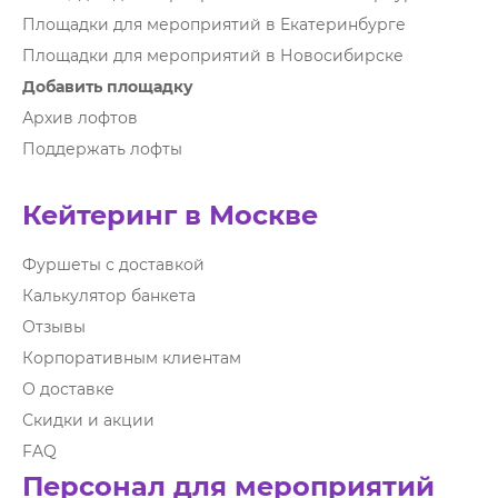
Площадки для мероприятий в Екатеринбурге
Площадки для мероприятий в Новосибирске
Добавить площадку
Архив лофтов
Поддержать лофты
Кейтеринг в Москве
Фуршеты с доставкой
Калькулятор банкета
Отзывы
Корпоративным клиентам
О доставке
Скидки и акции
FAQ
Персонал для мероприятий