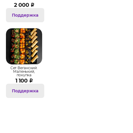
2 000
₽
Поддержка
Сет Веганский.
Маленький,
покупка
1 100
₽
Поддержка