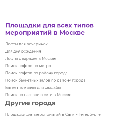
Площадки для всех типов
мероприятий в Москве
Лофты для вечеринок
Для дня рождения
Лофты с караоке в Москве
Поиск лофтов по метро
Поиск лофтов по району города
Поиск банкетных залов по району города
Банкетные залы для свадьбы
Поиск по названию сети в Москве
Другие города
Площадки для мероприятий в Санкт-Петербурге