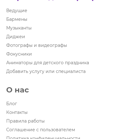
Ведущие
Бармены
Музыканты
Диджеи
Фотографы и видеографы
Фокусники
Аниматоры для детского праздника
Добавить услугу или специалиста
О нас
Блог
Контакты
Правила работы
Соглашение с пользователем
Политика конфиденциальности