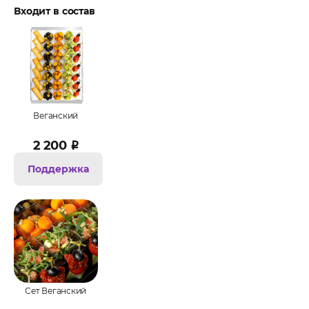
Входит в состав
Веганский
2 200
₽
Поддержка
Сет Веганский