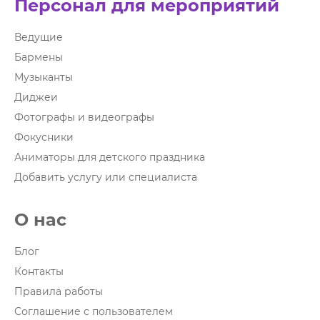
Персонал для мероприятий
Ведущие
Бармены
Музыканты
Диджеи
Фотографы и видеографы
Фокусники
Аниматоры для детского праздника
Добавить услугу или специалиста
О нас
Блог
Контакты
Правила работы
Соглашение с пользователем