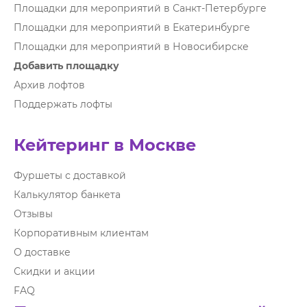
Площадки для мероприятий в Санкт-Петербурге
Площадки для мероприятий в Екатеринбурге
Площадки для мероприятий в Новосибирске
Добавить площадку
Архив лофтов
Поддержать лофты
Кейтеринг в Москве
Фуршеты с доставкой
Калькулятор банкета
Отзывы
Корпоративным клиентам
О доставке
Скидки и акции
FAQ