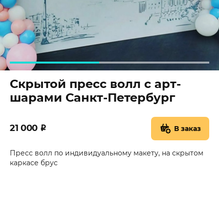
Скрытой пресс волл с арт-
шарами Санкт-Петербург
21 000
₽
В заказ
Пресс волл по индивидуальному макету, на скрытом
каркасе брус