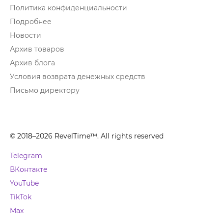
Политика конфиденциальности
Подробнее
Новости
Архив товаров
Архив блога
Условия возврата денежных средств
Письмо директору
© 2018–2026 RevelTime™. All rights reserved
Telegram
ВКонтакте
YouTube
TikTok
Max