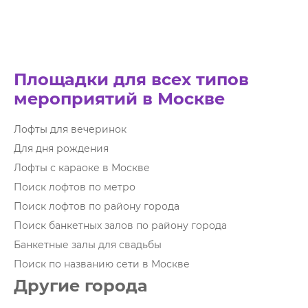
Площадки для всех типов
мероприятий в Москве
Лофты для вечеринок
Для дня рождения
Лофты с караоке в Москве
Поиск лофтов по метро
Поиск лофтов по району города
Поиск банкетных залов по району города
Банкетные залы для свадьбы
Поиск по названию сети в Москве
Другие города