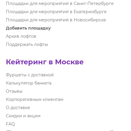
Площадки для мероприятий в Санкт-Петербурге
Площадки для мероприятий в Екатеринбурге
Площадки для мероприятий в Новосибирске
Добавить площадку
Архив лофтов
Поддержать лофты
Кейтеринг в Москве
Фуршеты с доставкой
Калькулятор банкета
Отзывы
Корпоративным клиентам
О доставке
Скидки и акции
FAQ