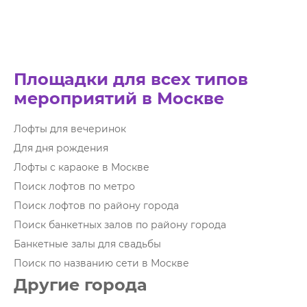
Площадки для всех типов
мероприятий в Москве
Лофты для вечеринок
Для дня рождения
Лофты с караоке в Москве
Поиск лофтов по метро
Поиск лофтов по району города
Поиск банкетных залов по району города
Банкетные залы для свадьбы
Поиск по названию сети в Москве
Другие города