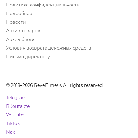
Политика конфиденциальности
Подробнее
Новости
Архив товаров
Архив блога
Условия возврата денежных средств
Письмо директору
© 2018–2026 RevelTime™. All rights reserved
Telegram
ВКонтакте
YouTube
TikTok
Max