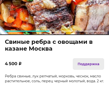
Свиные ребра с овощами в
казане Москва
4 500
₽
Поддержка
Ребра свиные, лук репчатый, морковь, чеснок, масло
растительное, соль, перец черный молотый, вода. 2 кг.