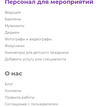
Персонал для мероприятий
Ведущие
Бармены
Музыканты
Диджеи
Фотографы и видеографы
Фокусники
Аниматоры для детского праздника
Добавить услугу или специалиста
О нас
Блог
Контакты
Правила работы
Соглашение с пользователем