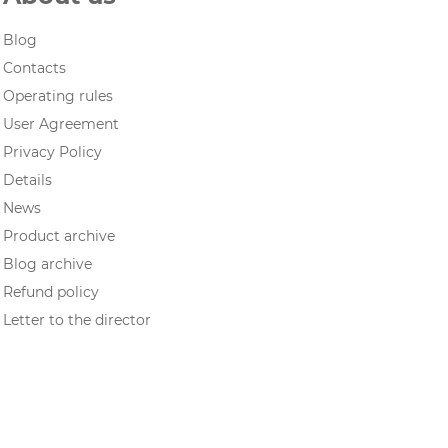
Blog
Contacts
Operating rules
User Agreement
Privacy Policy
Details
News
Product archive
Blog archive
Refund policy
Letter to the director