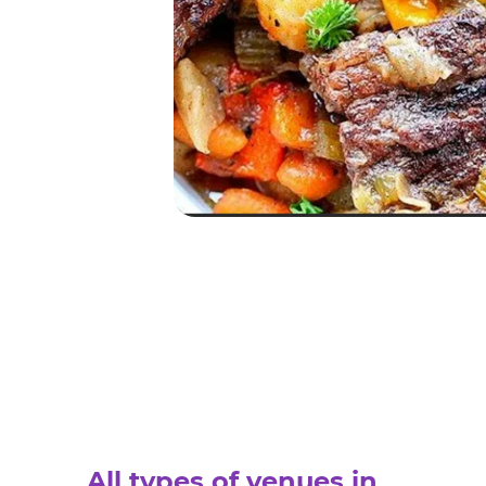
All types of venues in