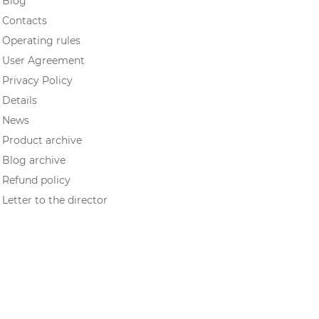
Blog
Contacts
Operating rules
User Agreement
Privacy Policy
Details
News
Product archive
Blog archive
Refund policy
Letter to the director