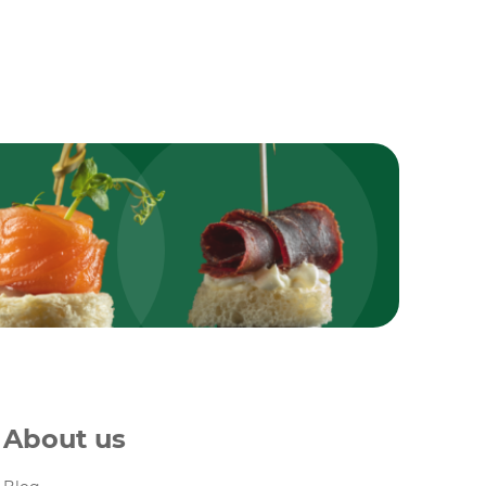
About us