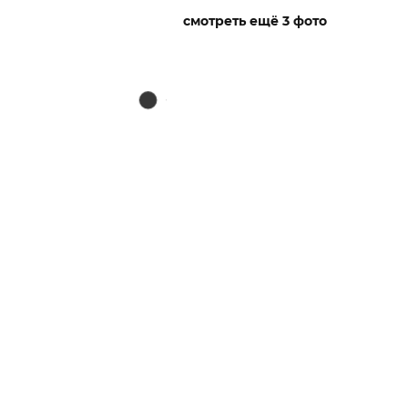
смотреть ещё 3 фото