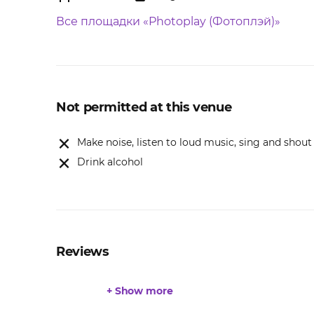
Все площадки «Photoplay (Фотоплэй)»
Not permitted at this venue
Make noise, listen to loud music, sing and shout
Drink alcohol
Reviews
+ Show more