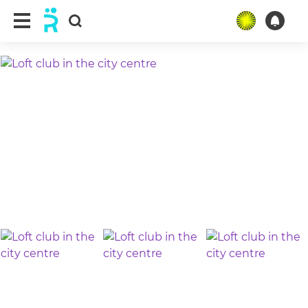
ещё 18 фото