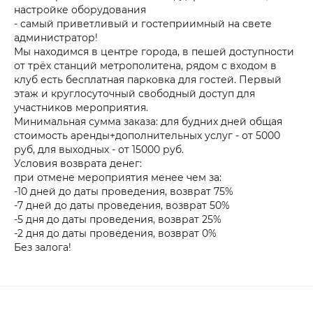
настройке оборудования
- самый приветливый и гостеприимный на свете
администратор!
Мы находимся в центре города, в пешей доступности
от трёх станций метрополитена, рядом с входом в
клуб есть бесплатная парковка для гостей. Первый
этаж и круглосуточный свободный доступ для
участников мероприятия.
Минимальная сумма заказа: для будних дней общая
стоимость аренды+дополнительных услуг - от 5000
руб, для выходных - от 15000 руб.
Условия возврата денег:
при отмене мероприятия менее чем за:
-10 дней до даты проведения, возврат 75%
-7 дней до даты проведения, возврат 50%
-5 дня до даты проведения, возврат 25%
-2 дня до даты проведения, возврат 0%
Без залога!