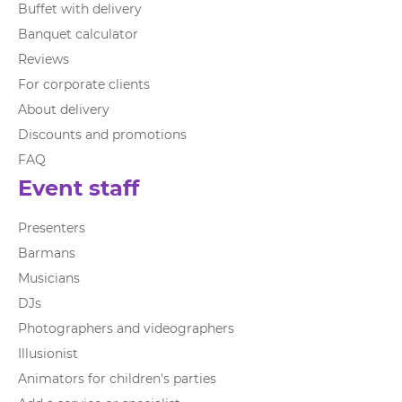
Buffet with delivery
Banquet calculator
Reviews
For corporate clients
About delivery
Discounts and promotions
FAQ
Event staff
Presenters
Barmans
Musicians
DJs
Photographers and videographers
Illusionist
Animators for children's parties