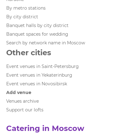
By metro stations
By city district
Banquet halls by city district
Banquet spaces for wedding
Search by network name in Moscow
Other cities
Event venues in Saint-Petersburg
Event venues in Yekaterinburg
Event venues in Novosibirsk
Add venue
Venues archive
Support our lofts
Catering in Moscow