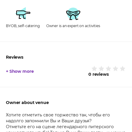
BYOB, self-catering
Owner is an expert on activities
Reviews
+ Show more
0
reviews
Owner about venue
Хотите отметить свое торжество так, чтобы его
надолго запомнили Вы и Ваши друзья?
Отметьте его на сцене легендарного питерского