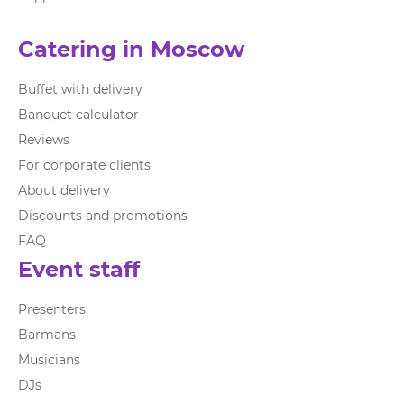
Catering in Moscow
Buffet with delivery
Banquet calculator
Reviews
For corporate clients
About delivery
Discounts and promotions
FAQ
Event staff
Presenters
Barmans
Musicians
DJs