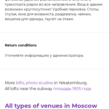
транспорта рядом во все направления. Вход в здание
возможен круглосуточно! Удобная парковка. Столы,
стулья, зона для визажиста, раздевалка, чайник,
вешалка для одежды, таулет на этаже.
Return conditions
Уточняйте информацию у администратора.
More
lofts
,
photo studios
in Yekaterinburg.
All lofts near the subway
площадь 1905 года
All types of venues in Moscow