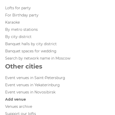
Lofts for party
For Birthday party
Karaoke
By metro stations
By city district
Banquet halls by city district
Banquet spaces for wedding
Search by network name in Moscow
Other cities
Event venues in Saint-Petersburg
Event venues in Yekaterinburg
Event venues in Novosibirsk
Add venue
Venues archive
Support our lofts