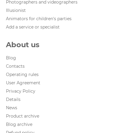
Photographers and videographers
Illusionist
Animators for children's parties
Add a service or specialist
About us
Blog
Contacts
Operating rules
User Agreement
Privacy Policy
Details
News
Product archive
Blog archive
Refund policy