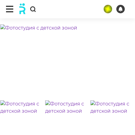
ещё 14 фото