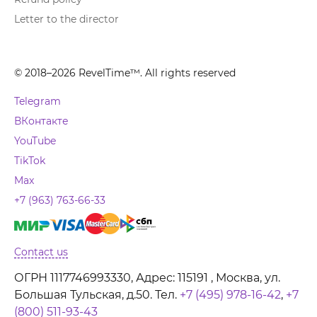
Letter to the director
© 2018–2026 RevelTime™. All rights reserved
Telegram
ВКонтакте
YouTube
TikTok
Max
+7 (963) 763-66-33
Contact us
ОГРН 1117746993330, Адрес: 115191 , Москва, ул.
Большая Тульская, д.50. Тел.
+7 (495) 978-16-42
,
+7
(800) 511-93-43