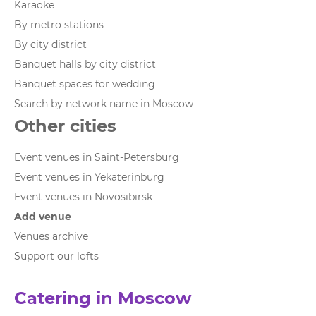
Karaoke
By metro stations
By city district
Banquet halls by city district
Banquet spaces for wedding
Search by network name in Moscow
Other cities
Event venues in Saint-Petersburg
Event venues in Yekaterinburg
Event venues in Novosibirsk
Add venue
Venues archive
Support our lofts
Catering in Moscow