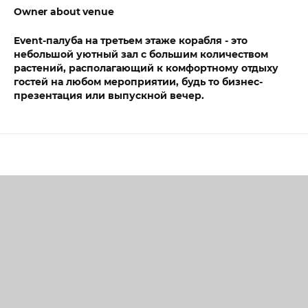
Owner about venue
Event-палуба на третьем этаже корабля - это
небольшой уютный зал с большим количеством
растений, располагающий к комфортному отдыху
гостей на любом мероприятии, будь то бизнес-
презентация или выпускной вечер.