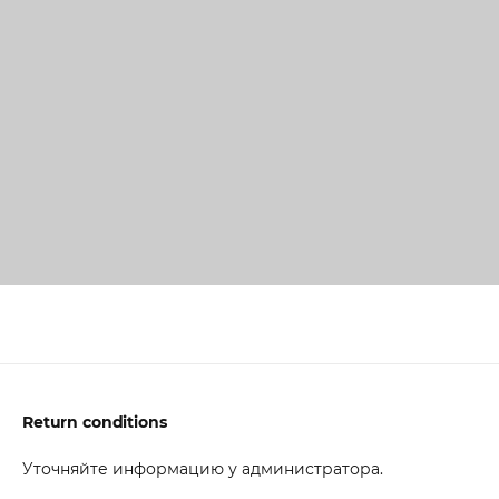
Return conditions
Уточняйте информацию у администратора.