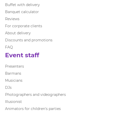
Buffet with delivery
Banquet calculator
Reviews
For corporate clients
About delivery
Discounts and promotions
FAQ
Event staff
Presenters
Barmans
Musicians
DJs
Photographers and videographers
Illusionist
Animators for children's parties