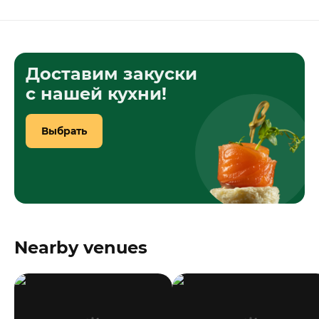
Доставим закуски
с нашей кухни!
Выбрать
Nearby venues