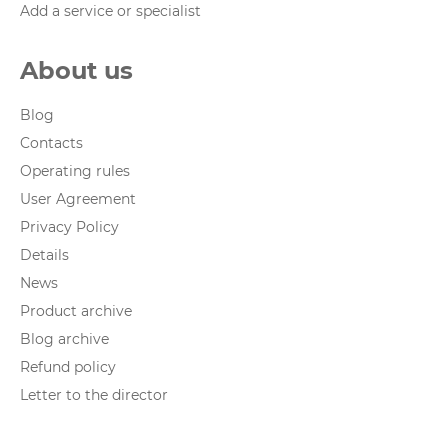
Add a service or specialist
About us
Blog
Contacts
Operating rules
User Agreement
Privacy Policy
Details
News
Product archive
Blog archive
Refund policy
Letter to the director