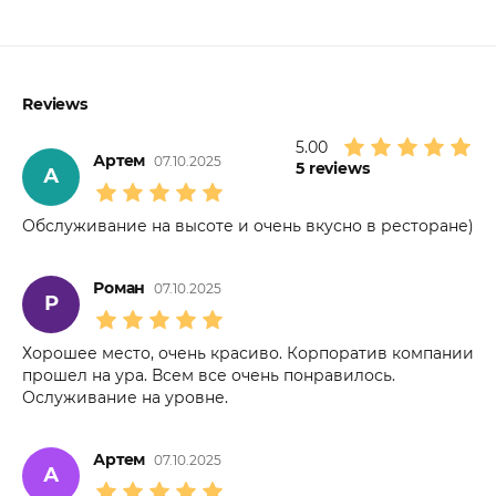
Reviews
5.00
Артем
07.10.2025
5
reviews
А
Обслуживание на высоте и очень вкусно в ресторане)
Роман
07.10.2025
Р
Хорошее место, очень красиво. Корпоратив компании
прошел на ура. Всем все очень понравилось.
Ослуживание на уровне.
Артем
07.10.2025
А