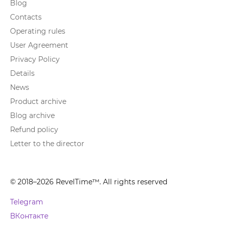
Blog
Contacts
Operating rules
User Agreement
Privacy Policy
Details
News
Product archive
Blog archive
Refund policy
Letter to the director
© 2018–2026 RevelTime™. All rights reserved
Telegram
ВКонтакте