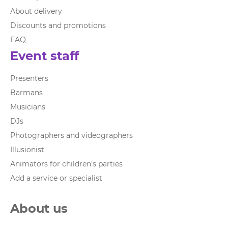
About delivery
Discounts and promotions
FAQ
Event staff
Presenters
Barmans
Musicians
DJs
Photographers and videographers
Illusionist
Animators for children's parties
Add a service or specialist
About us