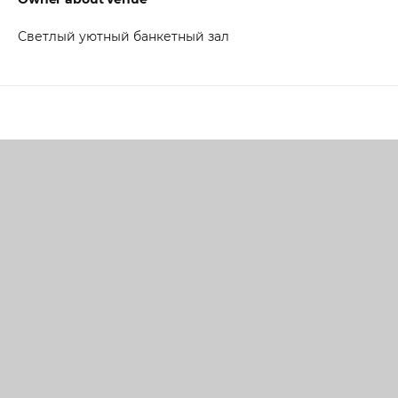
Светлый уютный банкетный зал