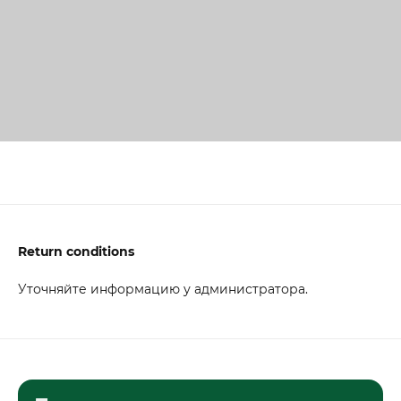
Return conditions
Уточняйте информацию у администратора.