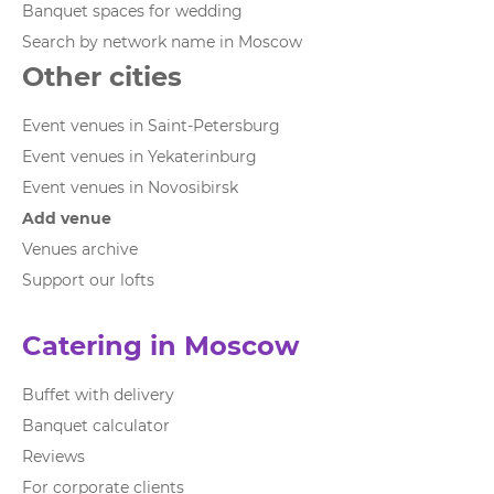
Banquet spaces for wedding
Search by network name in Moscow
Other cities
Event venues in Saint-Petersburg
Event venues in Yekaterinburg
Event venues in Novosibirsk
Add venue
Venues archive
Support our lofts
Catering in Moscow
Buffet with delivery
Banquet calculator
Reviews
For corporate clients