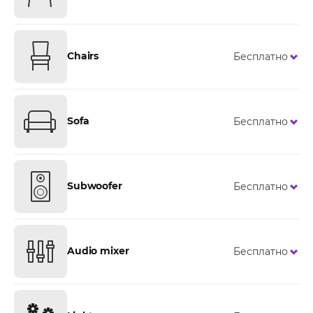
Chairs
Бесплатно
Sofa
Бесплатно
Subwoofer
Бесплатно
Audio mixer
Бесплатно