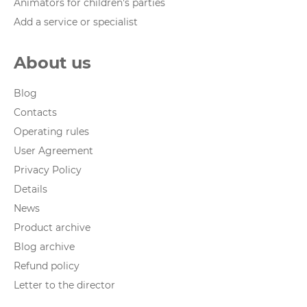
Animators for children's parties
Add a service or specialist
About us
Blog
Contacts
Operating rules
User Agreement
Privacy Policy
Details
News
Product archive
Blog archive
Refund policy
Letter to the director