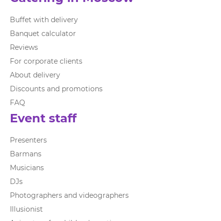
Buffet with delivery
Banquet calculator
Reviews
For corporate clients
About delivery
Discounts and promotions
FAQ
Event staff
Presenters
Barmans
Musicians
DJs
Photographers and videographers
Illusionist