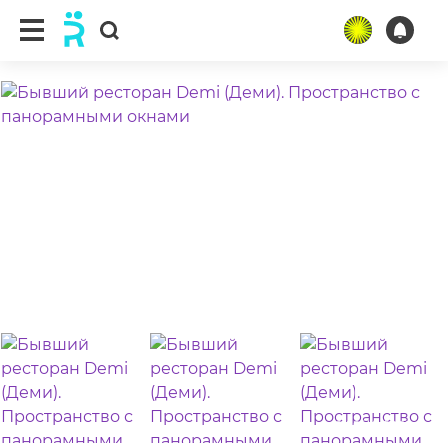
ещё 24 фото