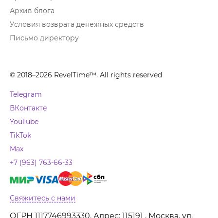
Архив блога
Условия возврата денежных средств
Письмо директору
© 2018–2026 RevelTime™. All rights reserved
Telegram
ВКонтакте
YouTube
TikTok
Max
+7 (963) 763-66-33
Свяжитесь с нами
ОГРН 1117746993330, Адрес: 115191 , Москва, ул.