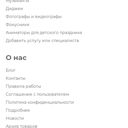
Музыканты
Диджеи
Фотографы и видеографы
Фокусники
Аниматоры для детского праздника
Добавить услугу или специалиста
О нас
Блог
Контакты
Правила работы
Соглашение с пользователем
Политика конфиденциальности
Подробнее
Новости
Архив товаров