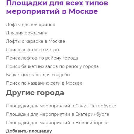
Площадки для всех типов
мероприятий в Москве
Лофты для вечеринок
Для дня рождения
Лофты с караоке в Москве
Поиск лофтов по метро
Поиск лофтов по району города
Поиск банкетных залов по району города
Банкетные залы для свадьбы
Поиск по названию сети в Москве
Другие города
Площадки для мероприятий в Санкт-Петербурге
Площадки для мероприятий в Екатеринбурге
Площадки для мероприятий в Новосибирске
Добавить площадку