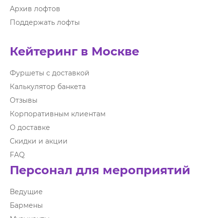
Архив лофтов
Поддержать лофты
Кейтеринг в Москве
Фуршеты с доставкой
Калькулятор банкета
Отзывы
Корпоративным клиентам
О доставке
Скидки и акции
FAQ
Персонал для мероприятий
Ведущие
Бармены