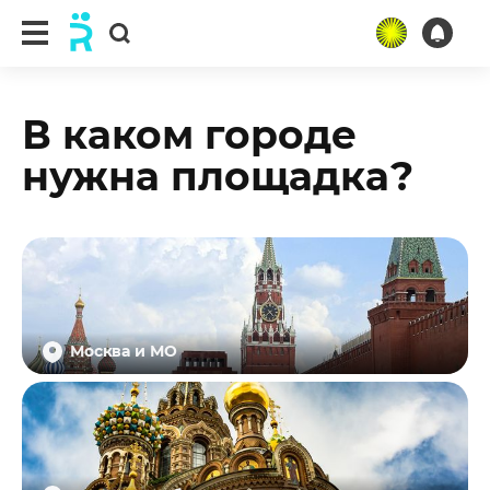
В каком городе
нужна площадка?
Москва и МО