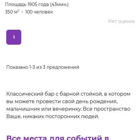
Площадь 1905 года (43мин.)
350 м
•
100 человек
2
Нет оценок
1
Показано 1-3 из 3 предложений
Классический бар с барной стойкой, в котором
вы можете провести свой день рождения,
мальчишник или вечеринку. Все пространство
Ваше, никаких посторонних людей.
Все места для событий в