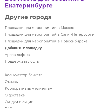
Екатеринбурге
Другие города
Площадки для мероприятий в Москве
Площадки для мероприятий в Санкт-Петербурге
Площадки для мероприятий в Новосибирске
Добавить площадку
Архив лофтов
Поддержать лофты
Калькулятор банкета
Отзывы
Корпоративным клиентам
О доставке
Скидки и акции