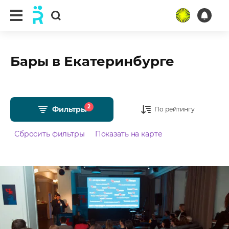
Бары в Екатеринбурге
2
Фильтры
По рейтингу
Сбросить фильтры
Показать на карте