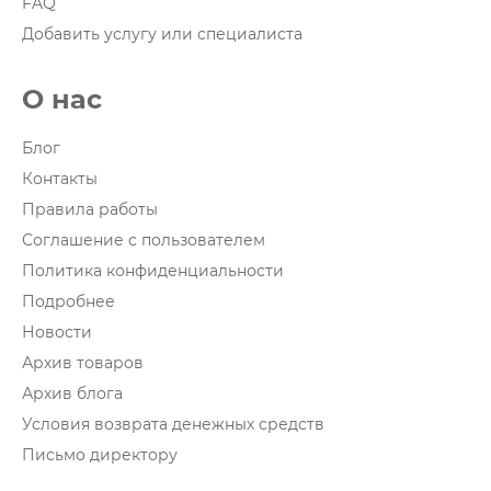
FAQ
Добавить услугу или специалиста
О нас
Блог
Контакты
Правила работы
Соглашение с пользователем
Политика конфиденциальности
Подробнее
Новости
Архив товаров
Архив блога
Условия возврата денежных средств
Письмо директору