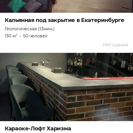
Кальянная под закрытие в Екатеринбурге
Геологическая (13мин.)
130 м
•
50 человек
2
Нет оценок
Караоке-Лофт Харизма