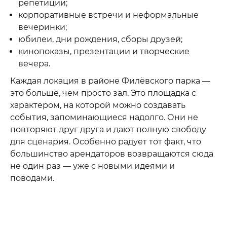
репетиции;
корпоративные встречи и неформальные
вечеринки;
юбилеи, дни рождения, сборы друзей;
кинопоказы, презентации и творческие
вечера.
Каждая локация в районе Филёвского парка —
это больше, чем просто зал. Это площадка с
характером, на которой можно создавать
события, запоминающиеся надолго. Они не
повторяют друг друга и дают полную свободу
для сценария. Особенно радует тот факт, что
большинство арендаторов возвращаются сюда
не один раз — уже с новыми идеями и
поводами.