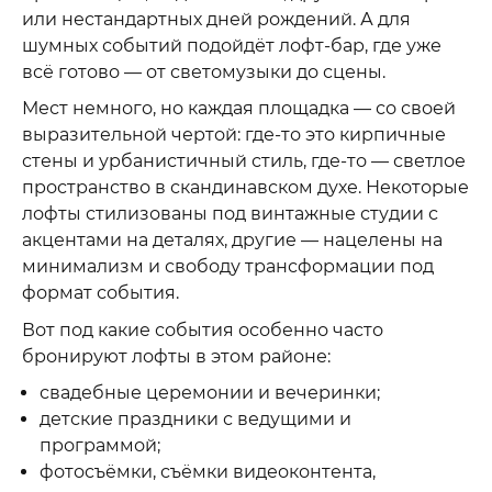
или нестандартных дней рождений. А для
шумных событий подойдёт лофт-бар, где уже
всё готово — от светомузыки до сцены.
Мест немного, но каждая площадка — со своей
выразительной чертой: где-то это кирпичные
стены и урбанистичный стиль, где-то — светлое
пространство в скандинавском духе. Некоторые
лофты стилизованы под винтажные студии с
акцентами на деталях, другие — нацелены на
минимализм и свободу трансформации под
формат события.
Вот под какие события особенно часто
бронируют лофты в этом районе:
свадебные церемонии и вечеринки;
детские праздники с ведущими и
программой;
фотосъёмки, съёмки видеоконтента,