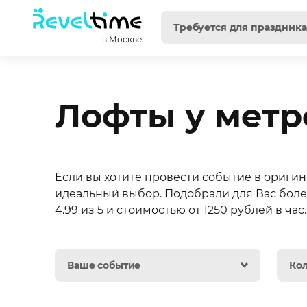
в Москве
Лофты у метр
Если вы хотите провести событие в оригин
идеальный выбор. Подобрали для Вас боле
4.99 из 5 и стоимостью от 1250 рублей в час.