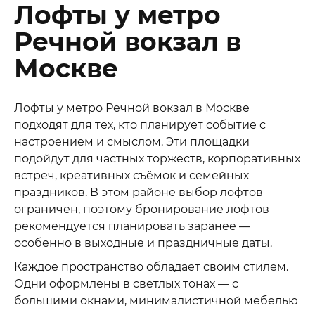
Лофты у метро
Речной вокзал в
Москве
Лофты у метро Речной вокзал в Москве
подходят для тех, кто планирует событие с
настроением и смыслом. Эти площадки
подойдут для частных торжеств, корпоративных
встреч, креативных съёмок и семейных
праздников. В этом районе выбор лофтов
ограничен, поэтому бронирование лофтов
рекомендуется планировать заранее —
особенно в выходные и праздничные даты.
Каждое пространство обладает своим стилем.
Одни оформлены в светлых тонах — с
большими окнами, минималистичной мебелью