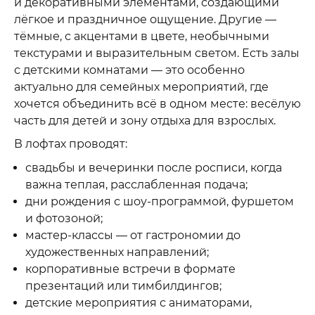
и декоративными элементами, создающими
лёгкое и праздничное ощущение. Другие —
тёмные, с акцентами в цвете, необычными
текстурами и выразительным светом. Есть залы
с детскими комнатами — это особенно
актуально для семейных мероприятий, где
хочется объединить всё в одном месте: весёлую
часть для детей и зону отдыха для взрослых.
В лофтах проводят:
свадьбы и вечеринки после росписи, когда
важна теплая, расслабленная подача;
дни рождения с шоу-программой, фуршетом
и фотозоной;
мастер-классы — от гастрономии до
художественных направлений;
корпоративные встречи в формате
презентаций или тимбилдингов;
детские мероприятия с аниматорами,