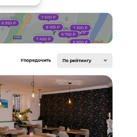
Упорядочить