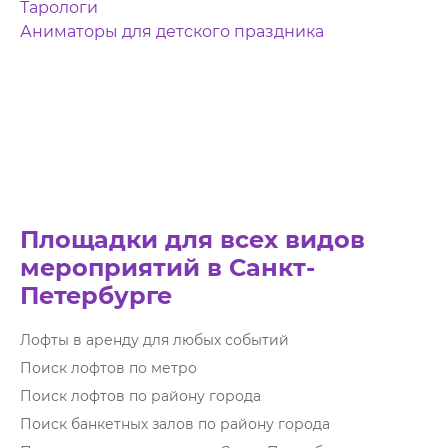
Тарологи
Аниматоры для детского праздника
Площадки для всех видов
мероприятий в Санкт-
Петербурге
Лофты в аренду для любых событий
Поиск лофтов по метро
Поиск лофтов по району города
Поиск банкетных залов по району города