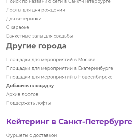
Поиск по названию сети в Санкт-Петербурге
Лофты для дня рождения
Для вечеринки
С караоке
Банкетные залы для свадьбы
Другие города
Площадки для мероприятий в Москве
Площадки для мероприятий в Екатеринбурге
Площадки для мероприятий в Новосибирске
Добавить площадку
Архив лофтов
Поддержать лофты
Кейтеринг в Санкт-Петербурге
Фуршеты с доставкой