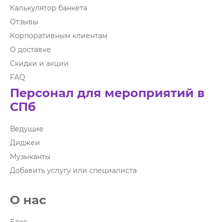
Калькулятор банкета
Отзывы
Корпоративным клиентам
О доставке
Скидки и акции
FAQ
Персонал для мероприятий в
СПб
Ведущие
Диджеи
Музыканты
Добавить услугу или специалиста
О нас