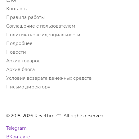
Блог
Контакты
Правила работы
Соглашение с пользователем
Политика конфиденциальности
Подробнее
Новости
Архив товаров
Архив блога
Условия возврата денежных средств
Письмо директору
© 2018–2026 RevelTime™. All rights reserved
Telegram
ВКонтакте