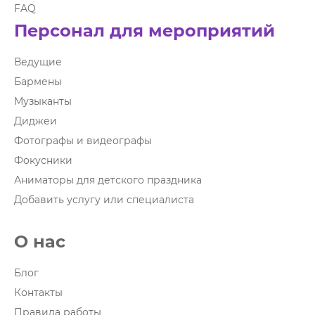
FAQ
Персонал для мероприятий
Ведущие
Бармены
Музыканты
Диджеи
Фотографы и видеографы
Фокусники
Аниматоры для детского праздника
Добавить услугу или специалиста
О нас
Блог
Контакты
Правила работы