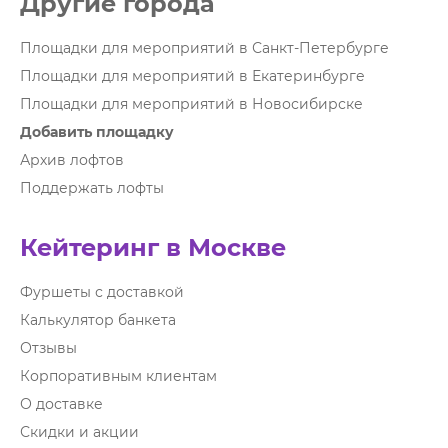
Другие города
Площадки для мероприятий в Санкт-Петербурге
Площадки для мероприятий в Екатеринбурге
Площадки для мероприятий в Новосибирске
Добавить площадку
Архив лофтов
Поддержать лофты
Кейтеринг в Москве
Фуршеты с доставкой
Калькулятор банкета
Отзывы
Корпоративным клиентам
О доставке
Скидки и акции