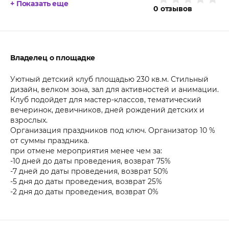
+ Показать еще
0
отзывов
Владелец о площадке
Уютный детский клуб площадью 230 кв.м. Стильный
дизайн, велком зона, зал для активностей и анимации.
Клуб подойдет для мастер-классов, тематический
вечеринок, девичников, дней рождений детских и
взрослых.
Организация праздников под ключ. Организатор 10 %
от суммы праздника.
при отмене мероприятия менее чем за:
-10 дней до даты проведения, возврат 75%
-7 дней до даты проведения, возврат 50%
-5 дня до даты проведения, возврат 25%
-2 дня до даты проведения, возврат 0%