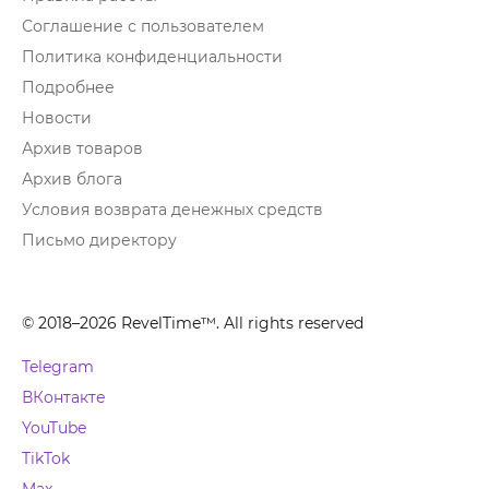
Соглашение с пользователем
Политика конфиденциальности
Подробнее
Новости
Архив товаров
Архив блога
Условия возврата денежных средств
Письмо директору
© 2018–2026 RevelTime™. All rights reserved
Telegram
ВКонтакте
YouTube
TikTok