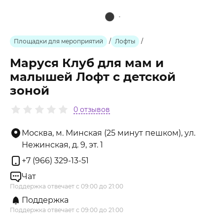
Площадки для мероприятий
/
Лофты
/
Маруся Клуб для мам и
малышей Лофт с детской
зоной
0 отзывов
Москва, м. Минская (25 минут пешком), ул.
Нежинская, д. 9, эт. 1
+7 (966) 329-13-51
Чат
Поддержка отвечает с 09:00 до 21:00
Поддержка
Поддержка отвечает с 09:00 до 21:00