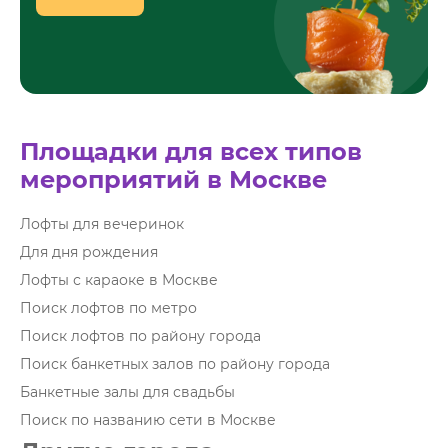
Площадки для всех типов
мероприятий в Москве
Лофты для вечеринок
Для дня рождения
Лофты с караоке в Москве
Поиск лофтов по метро
Поиск лофтов по району города
Поиск банкетных залов по району города
Банкетные залы для свадьбы
Поиск по названию сети в Москве