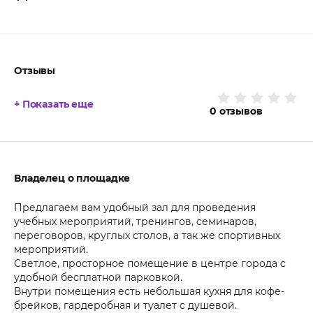
Отзывы
+ Показать еще
0
отзывов
Владелец о площадке
Предлагаем вам удобный зал для проведения
учебных мероприятий, тренингов, семинаров,
переговоров, круглых столов, а так же спортивных
мероприятий.
Светлое, просторное помещение в центре города с
удобной бесплатной парковкой.
Внутри помещения есть небольшая кухня для кофе-
брейков, гардеробная и туалет с душевой.