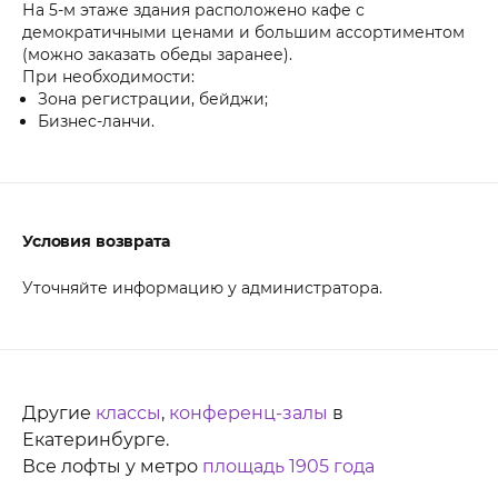
На 5-м этаже здания расположено кафе с
демократичными ценами и большим ассортиментом
(можно заказать обеды заранее).
При необходимости:
Зона регистрации, бейджи;
Бизнес-ланчи.
Условия возврата
Уточняйте информацию у администратора.
Другие
классы
,
конференц-залы
в
Екатеринбурге.
Все лофты у метро
площадь 1905 года