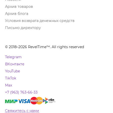
Архив товаров
Архив блога
Условия возврата денежных средств
Письмо директору
© 2018–2026 RevelTime™. All rights reserved
Telegram
ВКонтакте
YouTube
TikTok
Max
+7 (963) 763-66-33
Свяжитесь с нами