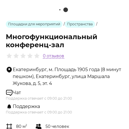
Площадки для мероприятий
/
Пространства
/
Многофункциональный
конференц-зал
0 отзывов
Екатеринбург, м. Площадь 1905 года (8 минут
пешком), Екатеринбург, улица Маршала
Жукова, д. 5, эт. 4
Чат
Поддержка отвечает с 09:00 до 21:00
Поддержка
Поддержка отвечает с 09:00 до 21:00
80 м
2
50 человек