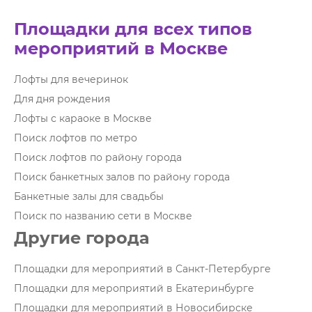
Площадки для всех типов
мероприятий в Москве
Лофты для вечеринок
Для дня рождения
Лофты с караоке в Москве
Поиск лофтов по метро
Поиск лофтов по району города
Поиск банкетных залов по району города
Банкетные залы для свадьбы
Поиск по названию сети в Москве
Другие города
Площадки для мероприятий в Санкт-Петербурге
Площадки для мероприятий в Екатеринбурге
Площадки для мероприятий в Новосибирске