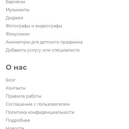
Бармены
Музыканты
Диджеи
Фотографы и видеографы
Фокусники
Аниматоры для детского праздника
Добавить услугу или специалиста
О нас
Блог
Контакты
Правила работы
Соглашение с пользователем
Политика конфиденциальности
Подробнее
Новости