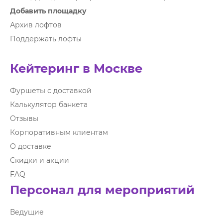
Добавить площадку
Архив лофтов
Поддержать лофты
Кейтеринг в Москве
Фуршеты с доставкой
Калькулятор банкета
Отзывы
Корпоративным клиентам
О доставке
Скидки и акции
FAQ
Персонал для мероприятий
Ведущие