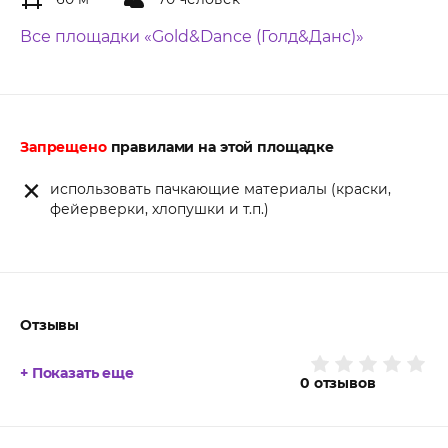
Все площадки «Gold&Dance (Голд&Данс)»
Запрещено
правилами на этой площадке
использовать пачкающие материалы (краски,
фейерверки, хлопушки и т.п.)
Отзывы
+ Показать еще
0
отзывов