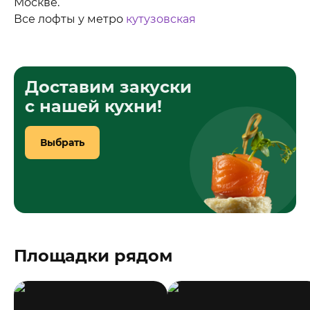
Москве.
Все лофты у метро
кутузовская
Доставим закуски
с нашей кухни!
Выбрать
Площадки рядом