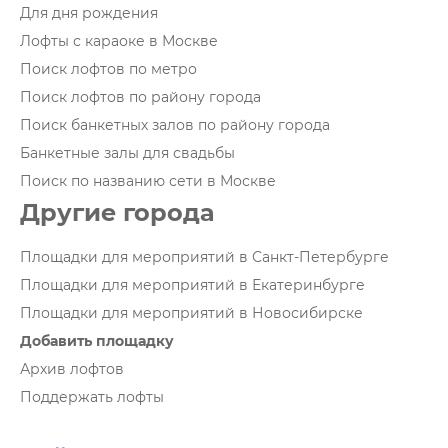
Для дня рождения
Лофты с караоке в Москве
Поиск лофтов по метро
Поиск лофтов по району города
Поиск банкетных залов по району города
Банкетные залы для свадьбы
Поиск по названию сети в Москве
Другие города
Площадки для мероприятий в Санкт-Петербурге
Площадки для мероприятий в Екатеринбурге
Площадки для мероприятий в Новосибирске
Добавить площадку
Архив лофтов
Поддержать лофты