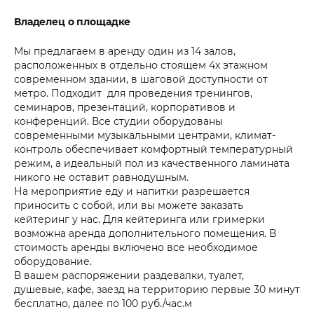
Владелец о площадке
Мы предлагаем в аренду один из 14 залов,
расположенных в отдельно стоящем 4х этажном
современном здании, в шаговой доступности от
метро. Подходит для проведения тренингов,
семинаров, презентаций, корпоративов и
конференций. Все студии оборудованы
современными музыкальными центрами, климат-
контроль обеспечивает комфортный температурный
режим, а идеальный пол из качественного ламината
никого не оставит равнодушным.
На мероприятие еду и напитки разрешается
приносить с собой, или вы можете заказать
кейтеринг у нас. Для кейтеринга или гримерки
возможна аренда дополнительного помещения. В
стоимость аренды включено все необходимое
оборудование.
В вашем распоряжении раздевалки, туалет,
душевые, кафе, заезд на территорию первые 30 минут
бесплатно, далее по 100 руб./час.м