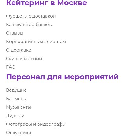
Кейтеринг в Москве
Фуршеты с доставкой
Калькулятор банкета
Отзывы
Корпоративным клиентам
О доставке
Скидки и акции
FAQ
Персонал для мероприятий
Ведущие
Бармены
Музыканты
Диджеи
Фотографы и видеографы
Фокусники