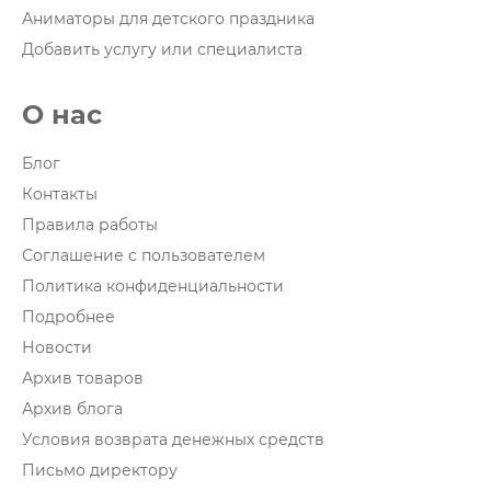
Аниматоры для детского праздника
Добавить услугу или специалиста
О нас
Блог
Контакты
Правила работы
Соглашение с пользователем
Политика конфиденциальности
Подробнее
Новости
Архив товаров
Архив блога
Условия возврата денежных средств
Письмо директору