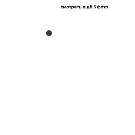
смотреть ещё 5 фото