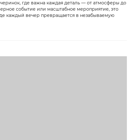
черинок, где важна каждая деталь — от атмосферы до
амерное событие или масштабное мероприятие, это
где каждый вечер превращается в незабываемую