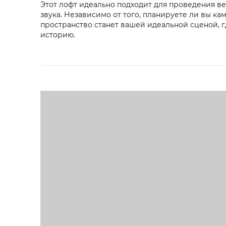
Этот лофт идеально подходит для проведения ве
звука. Независимо от того, планируете ли вы к
пространство станет вашей идеальной сценой, 
историю.