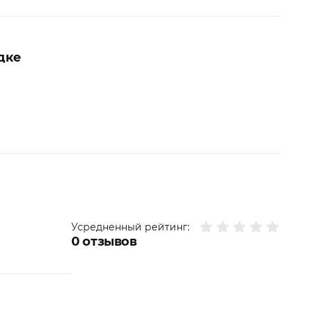
дке
Усредненный рейтинг:
0
отзывов