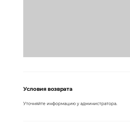
Условия возврата
Уточняйте информацию у администратора.