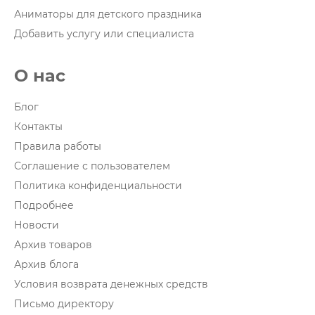
Аниматоры для детского праздника
Добавить услугу или специалиста
О нас
Блог
Контакты
Правила работы
Соглашение с пользователем
Политика конфиденциальности
Подробнее
Новости
Архив товаров
Архив блога
Условия возврата денежных средств
Письмо директору