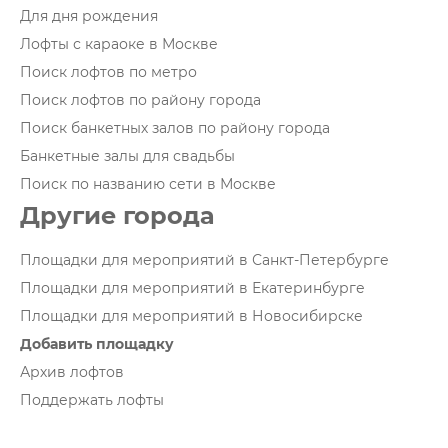
Для дня рождения
Лофты с караоке в Москве
Поиск лофтов по метро
Поиск лофтов по району города
Поиск банкетных залов по району города
Банкетные залы для свадьбы
Поиск по названию сети в Москве
Другие города
Площадки для мероприятий в Санкт-Петербурге
Площадки для мероприятий в Екатеринбурге
Площадки для мероприятий в Новосибирске
Добавить площадку
Архив лофтов
Поддержать лофты