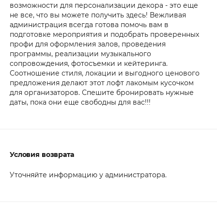
возможности для персонализации декора - это еще
не все, что вы можете получить здесь! Вежливая
администрация всегда готова помочь вам в
подготовке мероприятия и подобрать проверенных
профи для оформления залов, проведения
программы, реализации музыкального
сопровождения, фотосъемки и кейтеринга.
Соотношение стиля, локации и выгодного ценового
предложения делают этот лофт лакомым кусочком
для организаторов. Спешите бронировать нужные
даты, пока они еще свободны для вас!!!
Условия возврата
Уточняйте информацию у администратора.