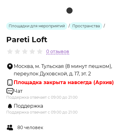
Площадки для мероприятий
/
Пространства
/
Pareti Loft
0 отзывов
Москва, м. Тульская (8 минут пешком),
переулок Духовской, д. 17, эт. 2
Площадка закрыта навсегда (Архив)
Чат
Поддержка отвечает с 09:00 до 21:00
Поддержка
Поддержка отвечает с 09:00 до 21:00
80 человек