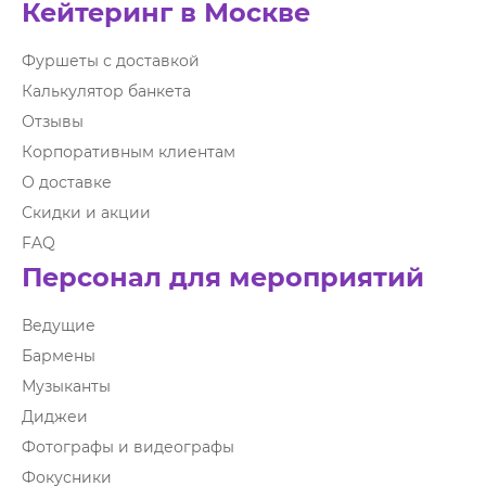
Кейтеринг в Москве
Фуршеты с доставкой
Калькулятор банкета
Отзывы
Корпоративным клиентам
О доставке
Скидки и акции
FAQ
Персонал для мероприятий
Ведущие
Бармены
Музыканты
Диджеи
Фотографы и видеографы
Фокусники