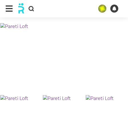
ещё 14 фото