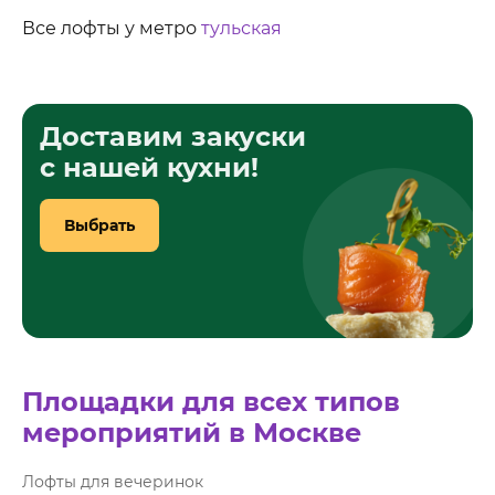
Все лофты у метро
тульская
Доставим закуски
с нашей кухни!
Выбрать
Площадки для всех типов
мероприятий в Москве
Лофты для вечеринок